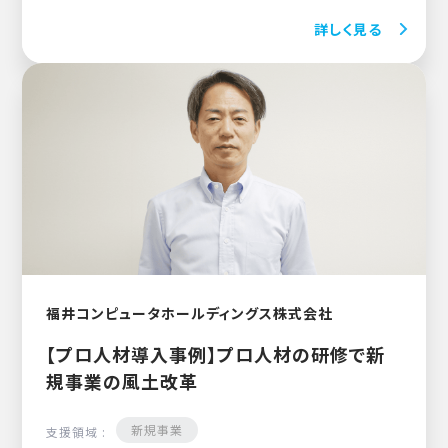
詳しく見る
福井コンピュータホールディングス株式会社
【プロ人材導入事例】プロ人材の研修で新
規事業の風土改革
新規事業
支援領域 :