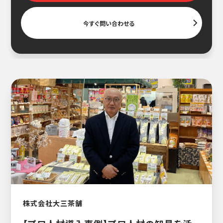
今すぐ問い合わせる
株式会社大三茶舗