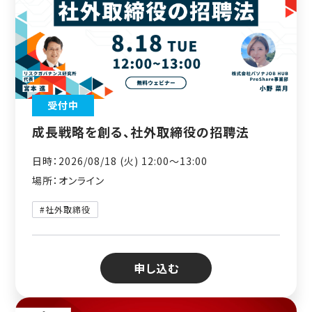
受付中
成長戦略を創る、社外取締役の招聘法
日時：2026/08/18 (火) 12:00〜13:00
場所：オンライン
#社外取締役
申し込む