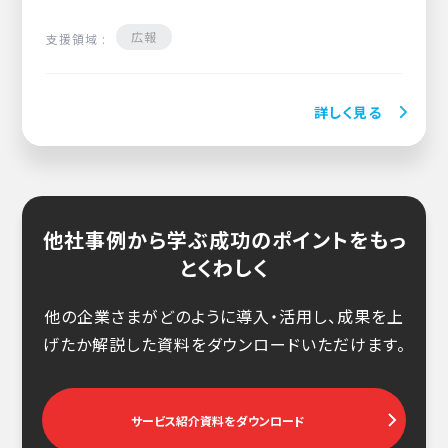
広報
支援領域 :
詳しく見る
他社事例から学ぶ成功のポイントをもっ
とくわしく
他の企業さまがどのように導入・活用し、成果を上
げたか解説した資料をダウンロードいただけます。
サービス紹介資料をダウンロード