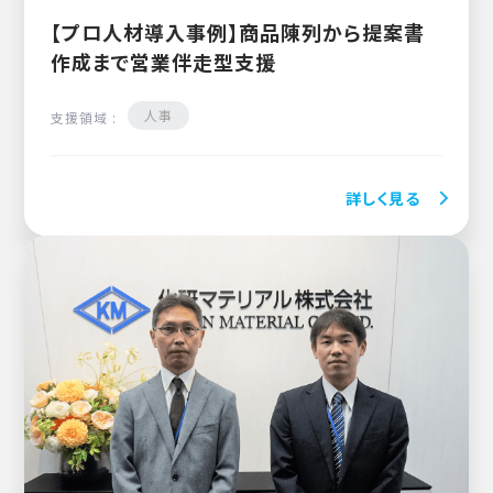
【プロ人材導入事例】商品陳列から提案書
作成まで営業伴走型支援
人事
支援領域 :
詳しく見る