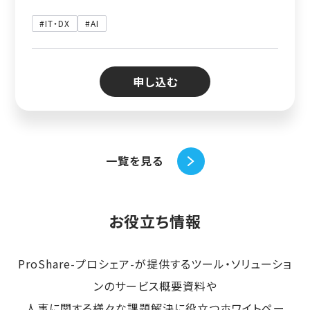
#IT・DX
#AI
申し込む
一覧を見る
お役立ち情報
ProShare-プロシェア-が提供するツール・ソリューショ
ンのサービス概要資料や
人事に関する様々な課題解決に役立つホワイトペー