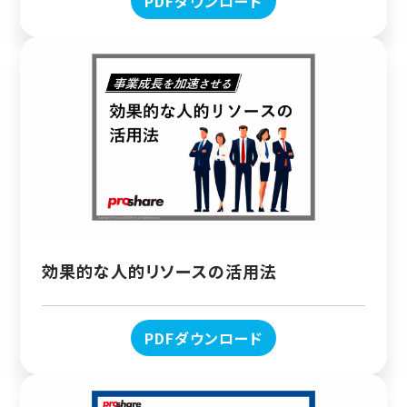
PDFダウンロード
効果的な人的リソースの活用法
PDFダウンロード