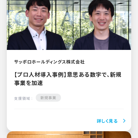
サッポロホールディングス株式会社
【プロ人材導入事例】意思ある数字で、新規
事業を加速
新規事業
支援領域 :
詳しく見る