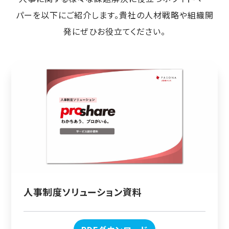
パーを以下にご紹介します。貴社の人材戦略や組織開
発にぜひお役立てください。
人事制度ソリューション資料