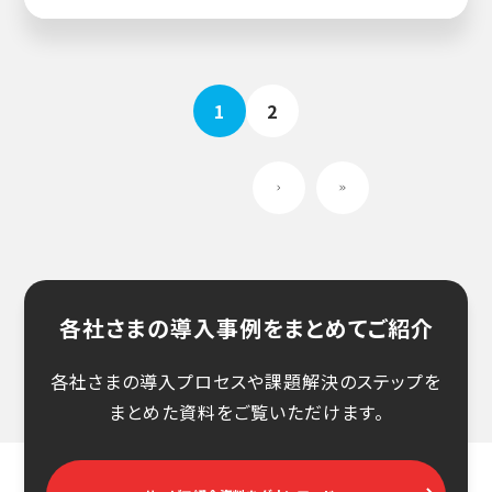
1
2
各社さまの導入事例をまとめてご紹介
各社さまの導入プロセスや課題解決のステップを
まとめた資料をご覧いただけます。