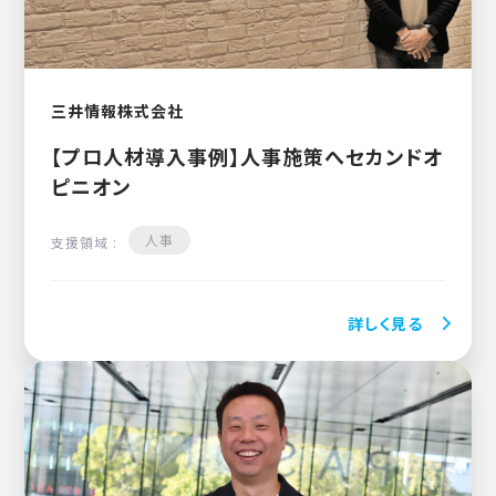
三井情報株式会社
【プロ人材導入事例】人事施策へセカンドオ
ピニオン
人事
支援領域 :
詳しく見る