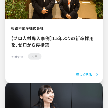
相鉄不動産株式会社
【プロ人材導入事例】15年ぶりの新卒採用
を、ゼロから再構築
人事
支援領域 :
詳しく見る