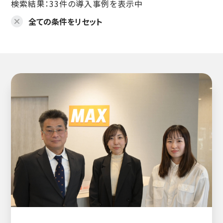
検索結果：33件の導入事例を表示中
全ての条件をリセット