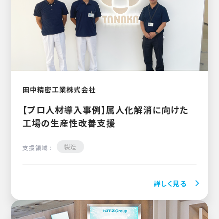
田中精密工業株式会社
【プロ人材導入事例】属人化解消に向けた
工場の生産性改善支援
製造
支援領域 :
詳しく見る