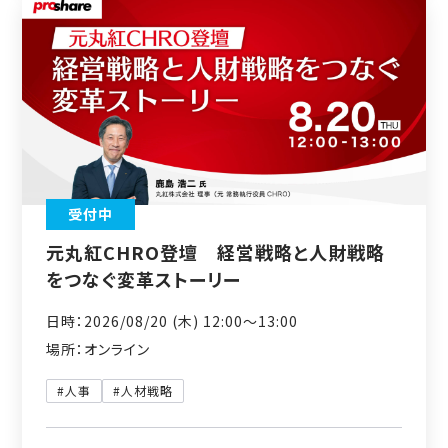
受付中
元丸紅CHRO登壇 経営戦略と人財戦略
をつなぐ変革ストーリー
日時：2026/08/20 (木) 12:00〜13:00
場所：オンライン
#人事
#人材戦略