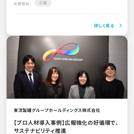
広報
支援領域 :
詳しく見る
東洋製罐グループホールディングス株式会社
【プロ人材導入事例】広報強化の好循環で、
サステナビリティ推進