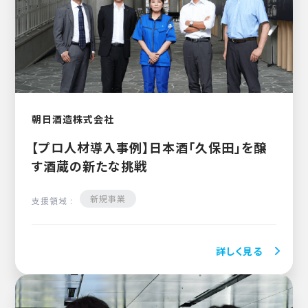
朝日酒造株式会社
【プロ人材導入事例】日本酒「久保田」を醸
す酒蔵の新たな挑戦
新規事業
支援領域 :
詳しく見る