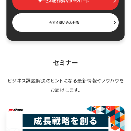
サービス紹介資料をダウンロード
今すぐ問い合わせる
セミナー
ビジネス課題解決のヒントになる最新情報やノウハウを
お届けします。