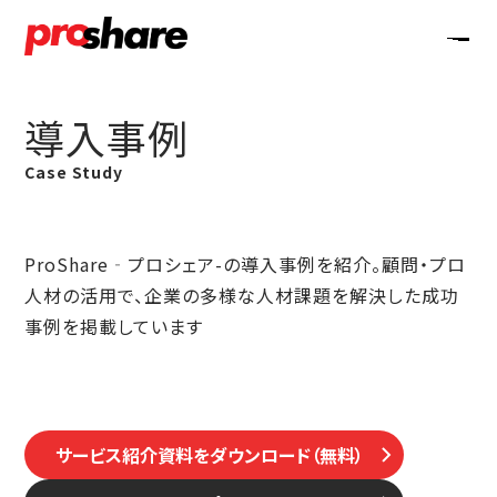
導入事例
Case Study
ProShare‐プロシェア-の導入事例を紹介。顧問・プロ
人材の活用で、企業の多様な人材課題を解決した成功
事例を掲載しています
サービス紹介資料をダウンロード（無料）