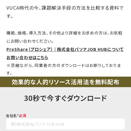
VUCA時代の今、課題解決手段の方法を比較する資料で
す。
機能、価格、導入方法、その他より詳細をお求めの方は、お気軽
にお問い合わせください。
ProShare（プロシェア） | 株式会社パソナJOB HUBについて
お問い合わせはこちら
※恐縮ながら、同業者の方のダウンロードはお断りしておりま
す。
効果的な人的リソース活用法を無料配布
30秒で今すぐダウンロード
会社名
*