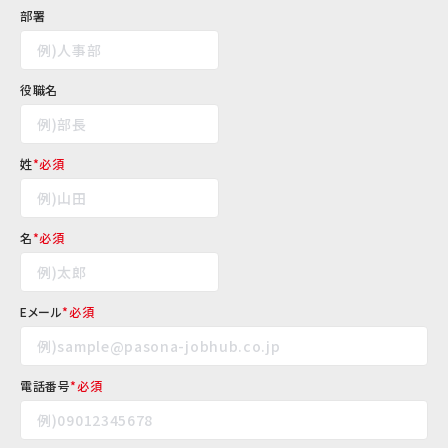
部署
役職名
姓
*
名
*
Eメール
*
電話番号
*