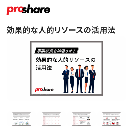
効果的な人的リソースの活用法