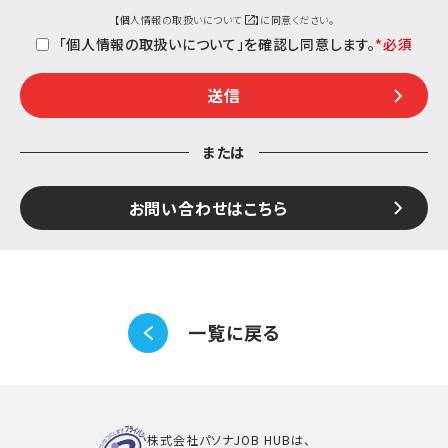
【
個人情報の取扱いについて
】に同意ください。
「個人情報の取扱いについて」を確認し同意します。
*
または
お問い合わせはこちら
一覧に戻る
株式会社パソナJOB HUBは、