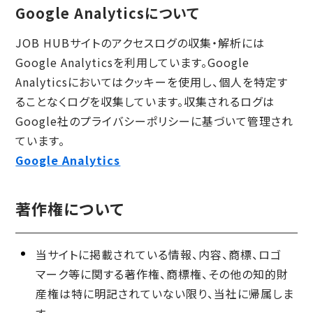
Google Analyticsについて
JOB HUBサイトのアクセスログの収集・解析には
Google Analyticsを利用しています。Google
Analyticsにおいてはクッキーを使用し、個人を特定す
ることなくログを収集しています。収集されるログは
Google社のプライバシーポリシーに基づいて管理され
ています。
Google Analytics
著作権について
当サイトに掲載されている情報、内容、商標、ロゴ
マーク等に関する著作権、商標権、その他の知的財
産権は特に明記されていない限り、当社に帰属しま