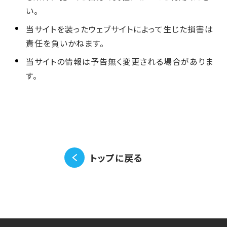
い。
当サイトを装ったウェブサイトによって生じた損害は
責任を負いかねます。
当サイトの情報は予告無く変更される場合がありま
す。
トップに戻る