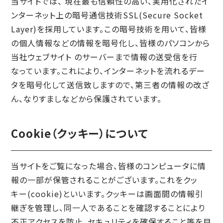
当サイトでは、 現在最も信頼性の高い、実用化されたイ
ンターネット上の暗号通信技術SSL(Secure Socket
Layer)を採用しています。この暗号技術を用いて、皆様
の個人情報などの情報を暗号化し、皆様のパソコンから
当社ウェブサイト のサーバーまで情報の送受信を行
なっています。これにより、インターネットを流れるデー
タを暗号化して送信致しますので、第三者の情報の改ざ
ん、なりすましなどから保護されています。
Cookie（クッキー）について
当サイトをご覧になった場合、皆様のコンピュータに情
報の一部が保管されることがございます。これをクッ
キー(cookie)といいます。クッキーは画面間の情報引
継ぎを管理し、同一人であることを確認することにより
不正アクセスを防止、セキュリティを確保すること等を目