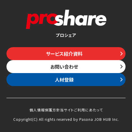
プロシェア
サービス紹介資料
お問い合わせ
人材登録
個人情報保護方針
当サイトご利用にあたって
Copyright(C) All rights reserved by Pasona JOB HUB Inc.