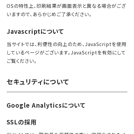
OSの特性上、印刷結果が画面表示と異なる場合がござ
いますので、あらかじめご了承ください。
Javascriptについて
当サイトでは、利便性の向上のため、JavaScriptを使用
しているページがございます。JavaScriptを有効にして
ご覧ください。
セキュリティについて
Google Analyticsについて
SSLの採用