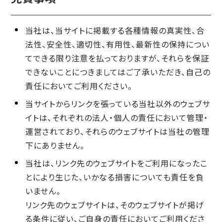
当社は、当サイトに掲載する各種情報の真実性、合
法性、安全性、適切性、有用性、最新性の保持につい
てできる限り注意を払っておりますが、それらを保証
できないことにつきましてはご了承いただき、自己の
責任においてご利用ください。
当サイトからリンクを張っている当社以外のウェブサ
イトは、それぞれの法人・個人の責任において管理・
運営されており、それらのウェブサイトは当社の管理
下にありません。
当社は、リンク先のウェブサイトをご利用になったこ
とにより生じた、いかなる損害についても責任を負
いません。
リンク先のウェブサイトは、そのウェブサイトが掲げ
る条件に従い、ご自身の責任においてご利用くださ