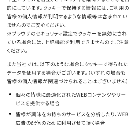
的にしています。クッキーで保持する情報には、ご利用の
皆様の個人情報が判明するような情報等は含まれてい
ませんのでご安心ください。
※ブラウザのセキュリティ設定でクッキーを無効にされ
ている場合には、上記機能を利用できませんのでご注意
ください。
また当社では、以下のような場合にクッキーで得られた
データを使用する場合がございます。（いずれの場合も
皆様の個人情報が関連づけられることはございません）
個々の皆様に最適化されたWEBコンテンツやサー
ビスを提供する場合
皆様が興味をお持ちのサービスを分析したり、WEB
広告の配信のために利用させて頂く場合