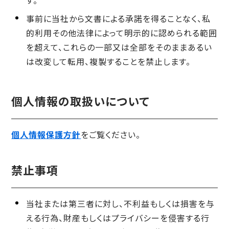
す。
事前に当社から文書による承諾を得ることなく、私
的利用その他法律によって明示的に認められる範囲
を超えて、これらの一部又は全部をそのままあるい
は改変して転用、複製することを禁止します。
個人情報の取扱いについて
個人情報保護方針
をご覧ください。
禁止事項
当社または第三者に対し、不利益もしくは損害を与
える行為、財産もしくはプライバシーを侵害する行