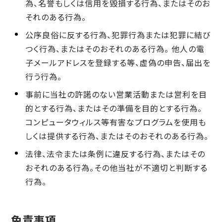
為、名誉もしくは信用を毀損する行為、またはそのお
それのある行為。
公序良俗に反する行為、犯罪行為または犯罪に結び
つく行為、またはそのおそれのある行為。 他人の電
子メールアドレスを登録する等、虚偽の申告、届出を
行う行為。
事前に当社の許諾のない営業活動または営利を目
的とする行為、またはその準備を目的とする行為。
コンピュータウィルス等有害なプログラムを使用も
しくは提供する行為、またはそのおそれのある行為。
法律、法令または条例に違反する行為、またはその
おそれのある行為。その他当社が不適切と判断する
行為。
免責事項