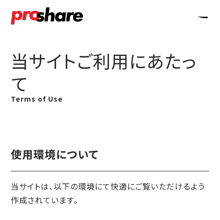
当サイトご利用にあたっ
て
Terms of Use
使用環境について
当サイトは、以下の環境にて快適にご覧いただけるよう
作成されています。