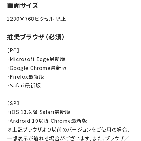
画面サイズ
1280×768ピクセル 以上
推奨ブラウザ（必須）
【PC】
・Microsoft Edge最新版
・Google Chrome最新版
・Firefox最新版
・Safari最新版
【SP】
・iOS 13以降 Safari最新版
・Android 10以降 Chrome最新版
※上記ブラウザより以前のバージョンをご使用の場合、
一部表示が崩れる場合がございます。また、ブラウザ／