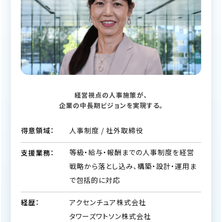
経営視点の人事施策が、
企業の中長期ビジョンを実現する。
人事制度 / 社外取締役
得意領域：
等級・給与・報酬までの人事制度を経営
支援業務：
戦略から落とし込み、構築・設計・運用ま
で包括的に対応
アクセンチュア株式会社
経歴：
タワーズワトソン株式会社