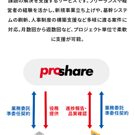
課題の解決を支援するサービスです。フリーランスや経
営者の経験を活かし、新規事業立ち上げや、基幹システ
ムの刷新、人事制度の構築支援など多岐に渡る案件に
対応。月数回から週数回など、プロジェクト単位で柔軟
に支援が可能。