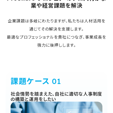
業や経営課題を解決
企業課題は多岐にわたりますが、私たちは人材活用を
通じてその解決を支援します。
最適なプロフェッショナルを貴社につなぎ、事業成長を
強力に後押しします。
課題ケース
社会情勢を踏まえた、自社に適切な人事制度
の構築と運用をしたい