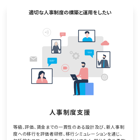
適切な人事制度の構築と運用をしたい
人事制度支援
等級、評価、賃金までの一貫性のある設計及び、新人事制
度への移行を評価者研修、移行シミュレーションを通じ、