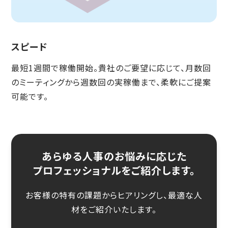
スピード
最短1週間で稼働開始。貴社のご要望に応じて、月数回
のミーティングから週数回の実稼働まで、柔軟にご提案
可能です。
あらゆる人事のお悩みに応じた
プロフェッショナルをご紹介します。
お客様の特有の課題からヒアリングし、最適な人
材をご紹介いたします。