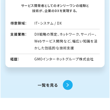
サービス開発者としてのオンリーワンの経験と
技術が、企業のDXを実現する。
IT・システム / DX
得意領域：
DX戦略の策定、ネットワーク、サーバー、
支援業務：
Webサービス開発など、幅広い知識を活
かした包括的な技術支援
GMOインターネットグループ株式会社
経歴：
一覧を見る