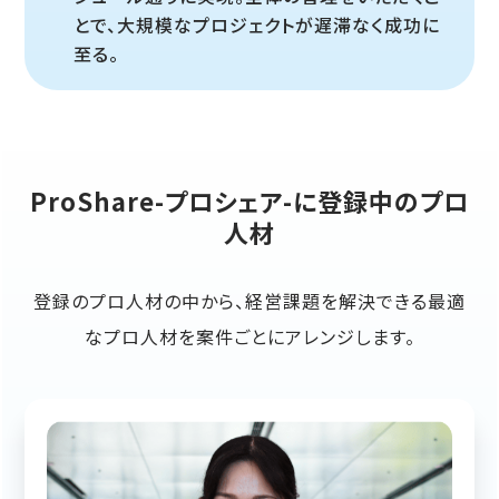
とで、大規模なプロジェクトが遅滞なく成功に
至る。
ProShare-プロシェア-に登録中のプロ
人材
登録のプロ人材の中から、経営課題を解決できる最適
なプロ人材を案件ごとにアレンジします。