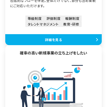
包括的なフローを伴走。全体だけでなく、部分も含め柔軟
にご対応いただけます。
等級制度
評価制度
報酬制度
タレントマネジメント
教育・研修
詳細を見る
確率の高い新規事業の立ち上げをしたい