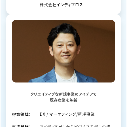
株式会社インディプロス
クリエイティブな新規事業のアイデアで
既存産業を革新
DX / マーケティング/新規事業
得意領域：
アイディア出しからビジネスモデルの構
支援業務：