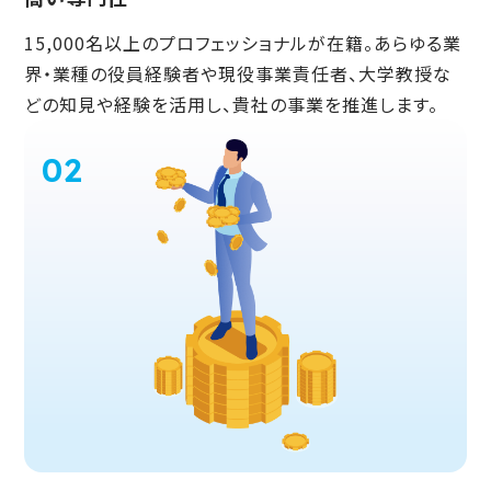
15,000名以上のプロフェッショナルが在籍。あらゆる業
界・業種の役員経験者や現役事業責任者、大学教授な
どの知見や経験を活用し、貴社の事業を推進します。