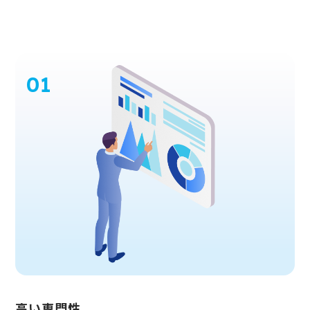
高い専門性