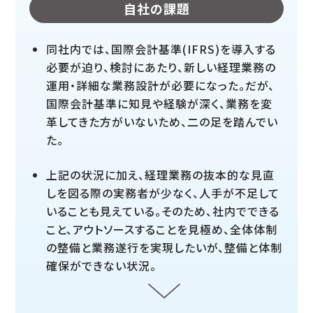
自社の課題
同社内では、国際会計基準(IFRS)を導入する
必要が迫り、検討にあたり、新しい経理業務の
運用・詳細な業務設計が必要になった。だが、
国際会計基準に知見や経験が深く、業務を変
革してきた方がいないため、二の足を踏んでい
た。
上記の状況に加え、経理業務の抜本的な見直
しを図る際の実務者が少なく、人手が不足して
いることも見えている。そのため、社内でできる
こと、アウトソースすることを見極め、全体体制
の整備と業務遂行を実現したいが、整備と体制
確保ができない状況。