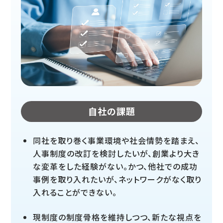
自社の課題
同社を取り巻く事業環境や社会情勢を踏まえ、
人事制度の改訂を検討したいが、創業より大き
な変革をした経験がない。かつ、他社での成功
事例を取り入れたいが、ネットワークがなく取り
入れることができない。
現制度の制度骨格を維持しつつ、新たな視点を