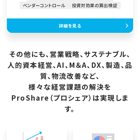
ベンダーコントロール
投資対効果の算出検証
詳細を見る
その他にも、営業戦略、サステナブル、
人的資本経営、AI、M＆A、DX、製造、品
質、物流改善など、
様々な経営課題の解決を
ProShare（プロシェア）は実現しま
す。