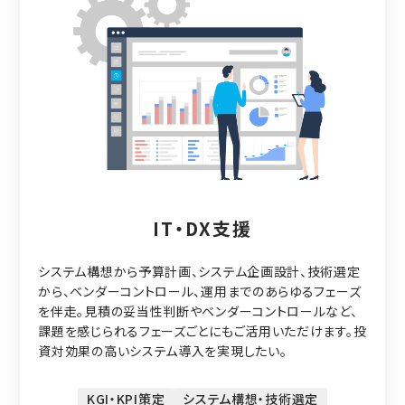
IT・DX支援
システム構想から予算計画、システム企画設計、技術選定
から、ベンダーコントロール、運用までのあらゆるフェーズ
を伴走。見積の妥当性判断やベンダーコントロールなど、
課題を感じられるフェーズごとにもご活用いただけます。投
資対効果の高いシステム導入を実現したい。
KGI・KPI策定
システム構想・技術選定