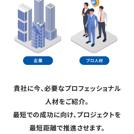
貴社に今、必要なプロフェッショナル
人材をご紹介。
最短での成功に向け、プロジェクトを
最短距離で推進させます。