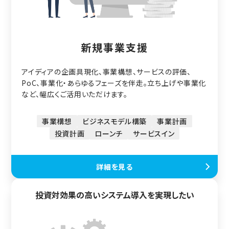
新規事業支援
アイディアの企画具現化、事業構想、サービスの評価、
PoC、事業化・あらゆるフェーズを伴走。立ち上げや事業化
など、幅広くご活用いただけます。
事業構想
ビジネスモデル構築
事業計画
投資計画
ローンチ
サービスイン
詳細を見る
投資対効果の高いシステム導入を実現したい