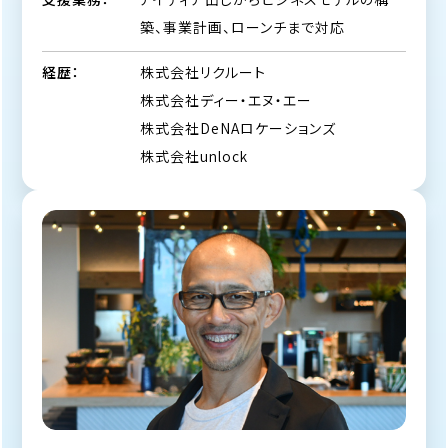
築、事業計画、ローンチまで対応
株式会社リクルート
経歴：
株式会社ディー・エヌ・エー
株式会社DeNAロケーションズ
株式会社unlock