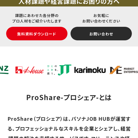
人材課題や経営課題にお困りの方へ
課題にあわせた各分野の
お気軽に
プロ人材をご紹介いたします
お問い合わせください
無料資料ダウンロード
お問い合わせ
ProShare-プロシェア-とは
ProShare（プロシェア）は、パソナJOB HUBが運営す
る、プロフェッショナルなスキルを企業とシェアし、経営