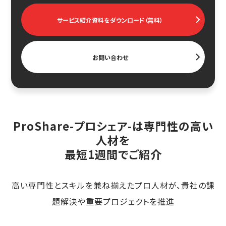
サービス紹介資料をダウンロード（無料）
お問い合わせ
ProShare-プロシェア-は専門性の高い
人材を
最短1週間でご紹介
高い専門性とスキルを兼ね揃えたプロ人材が、貴社の課
題解決や重要プロジェクトを推進