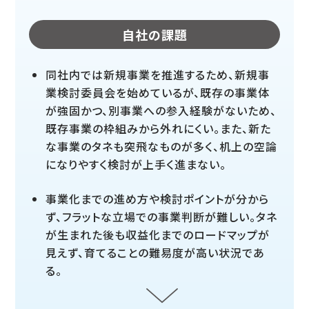
自社の課題
同社内では新規事業を推進するため、新規事
業検討委員会を始めているが、既存の事業体
が強固かつ、別事業への参入経験がないため、
既存事業の枠組みから外れにくい。また、新た
な事業のタネも突飛なものが多く、机上の空論
になりやすく検討が上手く進まない。
事業化までの進め方や検討ポイントが分から
ず、フラットな立場での事業判断が難しい。タネ
が生まれた後も収益化までのロードマップが
見えず、育てることの難易度が高い状況であ
る。