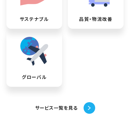
サステナブル
品質・物流改善
グローバル
サービス一覧を見る