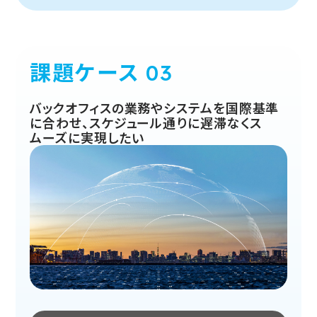
課題ケース
バックオフィスの業務やシステムを国際基準
に合わせ、スケジュール通りに遅滞なくス
ムーズに実現したい