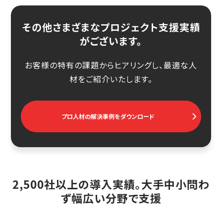
その他さまざまなプロジェクト支援実績
がございます。
お客様の特有の課題からヒアリングし、最適な人
材をご紹介いたします。
プロ人材の解決事例をダウンロード
2,500社以上の導入実績。大手中小問わ
ず幅広い分野で支援