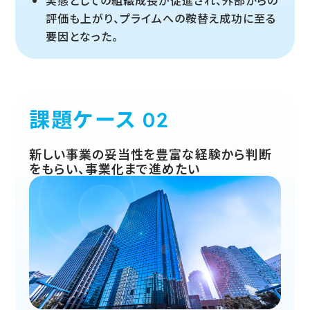
評価も上がり、プライムへの鞍替え成功に至る
要因となった。
課題ケース
新しい事業の妥当性を豊富な経験から判断
をもらい、事業化まで進めたい