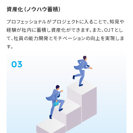
資産化（ノウハウ蓄積）
プロフェッショナルがプロジェクトに入ることで、知見や
経験が社内に蓄積し資産化ができます。また、OJTとし
て、社員の能力開発とモチベーションの向上を実現しま
す。