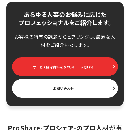
あらゆる人事のお悩みに応じた
プロフェッショナルをご紹介します。
お客様の特有の課題からヒアリングし、最適な人
材をご紹介いたします。
サービス紹介資料をダウンロード（無料）
お問い合わせ
ProShare-プロシェア-のプロ人材が事