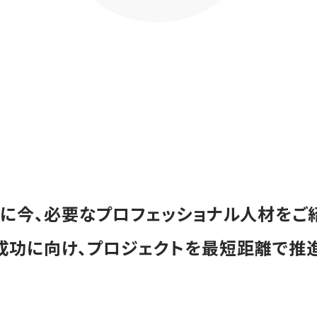
に今、必要なプロフェッショナル人材をご
成功に向け、プロジェクトを最短距離で推進