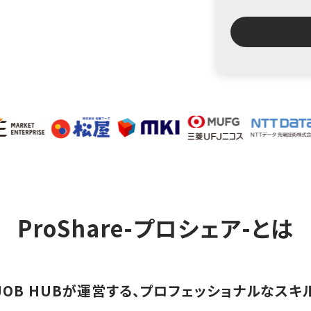
ProShare-プロシェア-とは
ソナJOB HUBが運営する、プロフェッショナルな