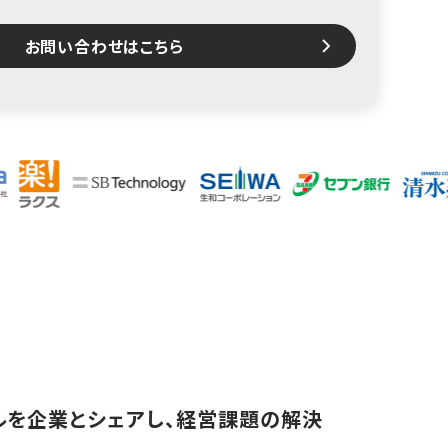
お問い合わせはこちら
スキルを企業とシェアし、経営課題の解決