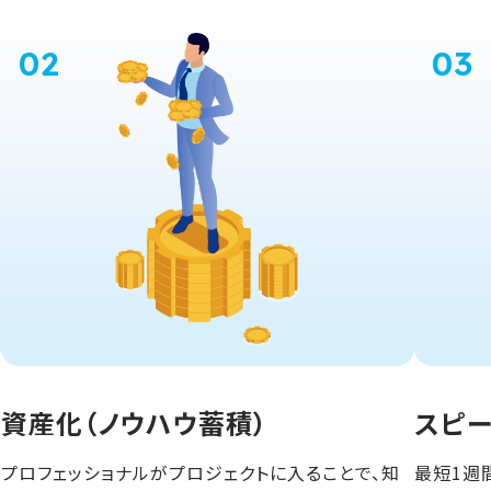
資産化（ノウハウ蓄積）
スピ
プロフェッショナルがプロジェクトに入ることで、知
最短1週