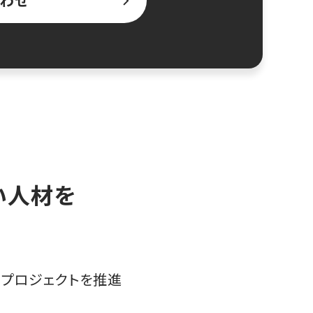
わせ
高い人材を
プロジェクトを推進