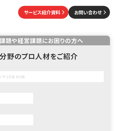
サービス紹介資料
お問い合わせ
課題や経営課題にお困りの方へ
分野のプロ人材をご紹介