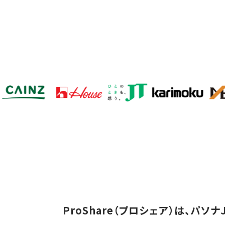
ProShare（プロシェア）は、パ