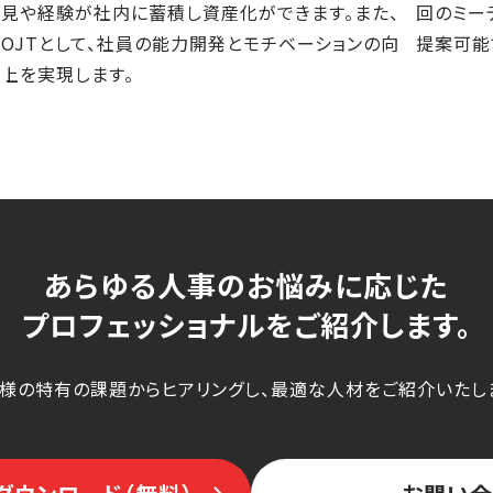
見や経験が社内に蓄積し資産化ができます。また、
回のミー
OJTとして、社員の能力開発とモチベーションの向
提案可能
上を実現します。
あらゆる人事のお悩みに応じた
プロフェッショナルをご紹介します。
様の特有の課題からヒアリングし、最適な人材をご紹介いたし