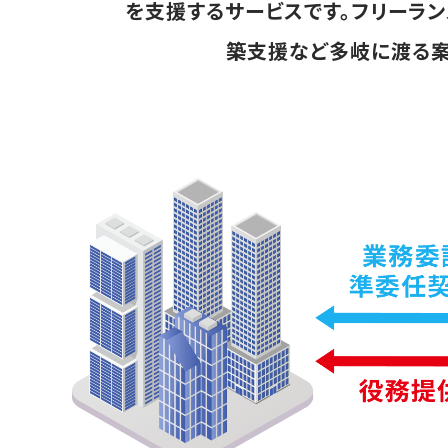
を支援するサービスです。フリーラ
築支援など多岐に渡る案