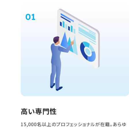
高い専門性
15,000名以上のプロフェッショナルが在籍。あらゆ