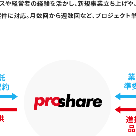
ンスや経営者の経験を活かし、新規事業立ち上げや
件に対応。月数回から週数回など、プロジェクト