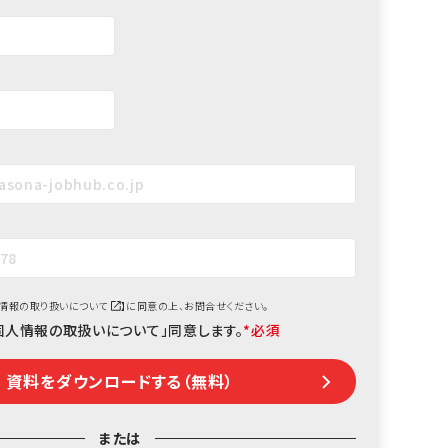
情報の取り扱いについて
】に同意の上、お問合せください。
個人情報の取扱いについて」同意します。
*
または