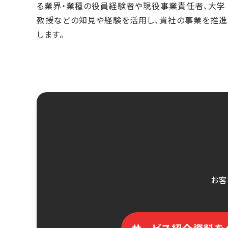
る業界・業種の役員経験者や現役事業責任者、大学
教授などの知見や経験を活用し、貴社の事業を推進
します。
お客