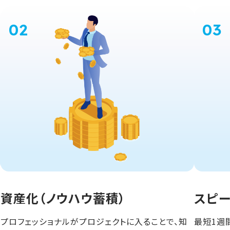
資産化（ノウハウ蓄積）
スピ
プロフェッショナルがプロジェクトに入ることで、知
最短1週