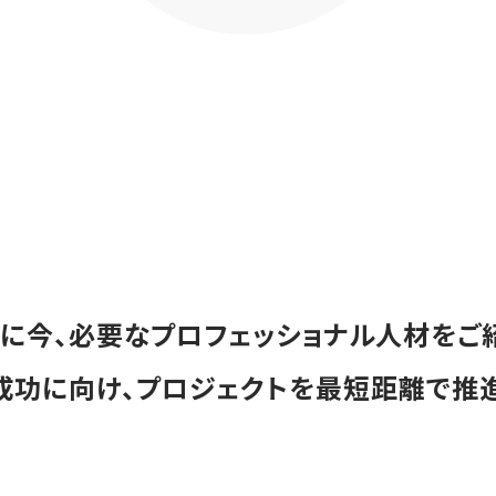
に今、必要なプロフェッショナル人材をご
成功に向け、プロジェクトを最短距離で推進