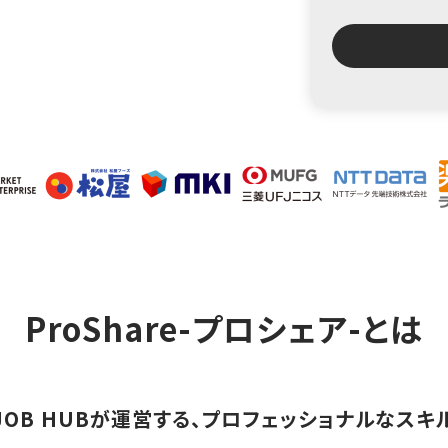
ProShare-プロシェア-とは
ソナJOB HUBが運営する、プロフェッショナルな