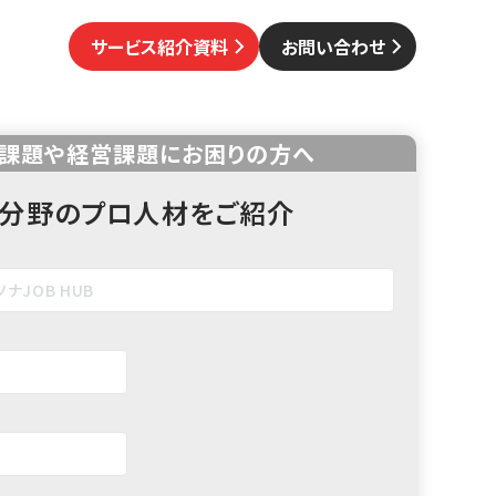
サービス紹介資料
お問い合わせ
課題や経営課題にお困りの方へ
分野のプロ人材をご紹介