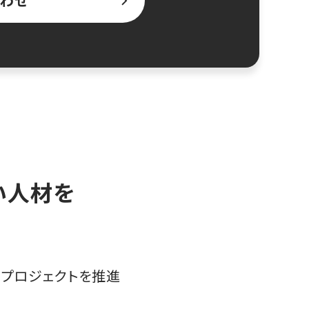
わせ
高い人材を
プロジェクトを推進