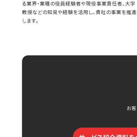
る業界・業種の役員経験者や現役事業責任者、大学
教授などの知見や経験を活用し、貴社の事業を推進
します。
お客