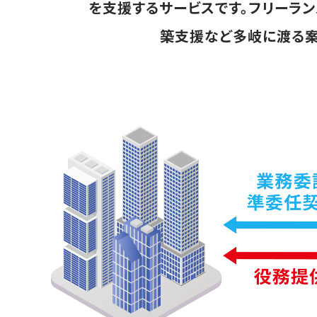
を支援するサービスです。フリーラ
築支援など多岐に渡る案