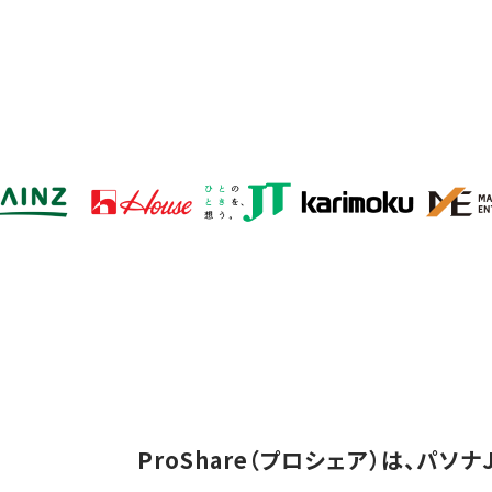
ProShare（プロシェア）は、パ