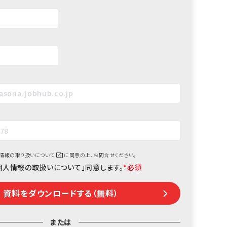
情報の取り扱いについて
】に同意の上、お問合せください。
個人情報の取扱いについて」同意します。
*
または