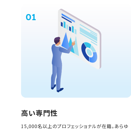
高い専門性
15,000名以上のプロフェッショナルが在籍。あらゆ