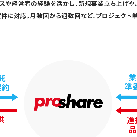
ンスや経営者の経験を活かし、新規事業立ち上げや
件に対応。月数回から週数回など、プロジェクト