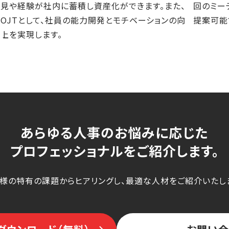
見や経験が社内に蓄積し資産化ができます。また、
回のミー
OJTとして、社員の能力開発とモチベーションの向
提案可能
上を実現します。
あらゆる人事のお悩みに応じた
プロフェッショナルをご紹介します。
様の特有の課題からヒアリングし、最適な人材をご紹介いたし