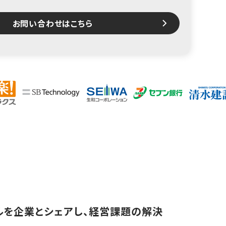
お問い合わせはこちら
スキルを企業とシェアし、経営課題の解決