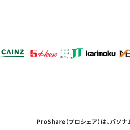
ProShare（プロシェア）は、パ