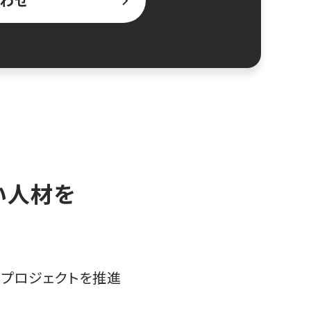
わせ
高い人材を
プロジェクトを推進