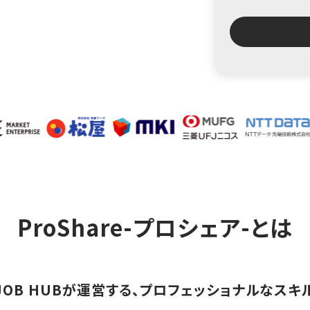
ProShare-プロシェア-とは
ソナJOB HUBが運営する、プロフェッショナルな