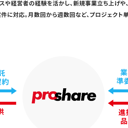
ンスや経営者の経験を活かし、新規事業立ち上げや
件に対応。月数回から週数回など、プロジェクト