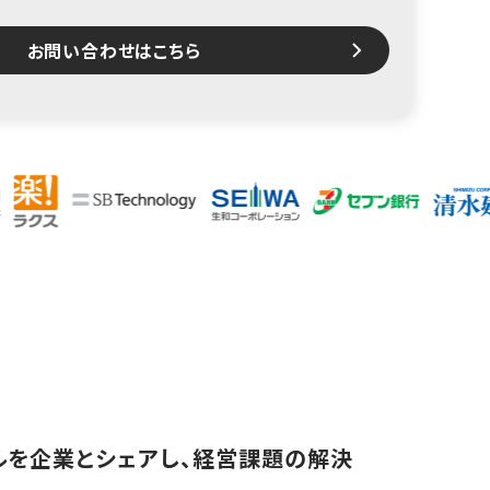
お問い合わせはこちら
スキルを企業とシェアし、経営課題の解決