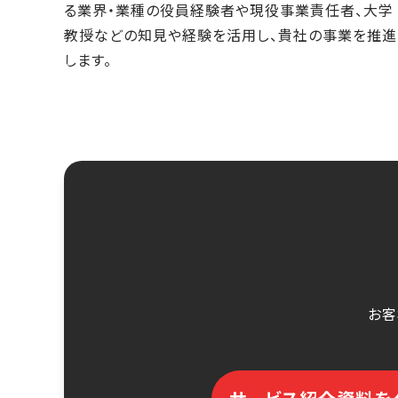
る業界・業種の役員経験者や現役事業責任者、大学
教授などの知見や経験を活用し、貴社の事業を推進
します。
お客