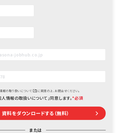
情報の取り扱いについて
】に同意の上、お問合せください。
個人情報の取扱いについて」同意します。
*
または