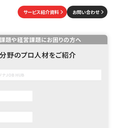
サービス紹介資料
お問い合わせ
課題や経営課題にお困りの方へ
分野のプロ人材をご紹介