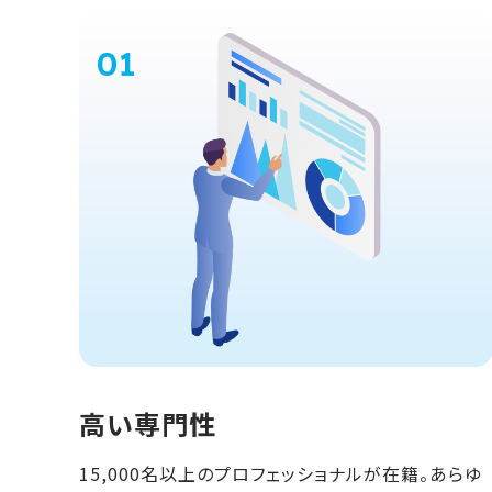
高い専門性
15,000名以上のプロフェッショナルが在籍。あらゆ