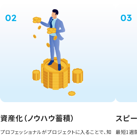
資産化（ノウハウ蓄積）
スピ
プロフェッショナルがプロジェクトに入ることで、知
最短1週