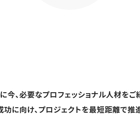
に今、必要なプロフェッショナル人材をご
成功に向け、プロジェクトを最短距離で推進