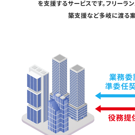
を支援するサービスです。フリーラ
築支援など多岐に渡る案