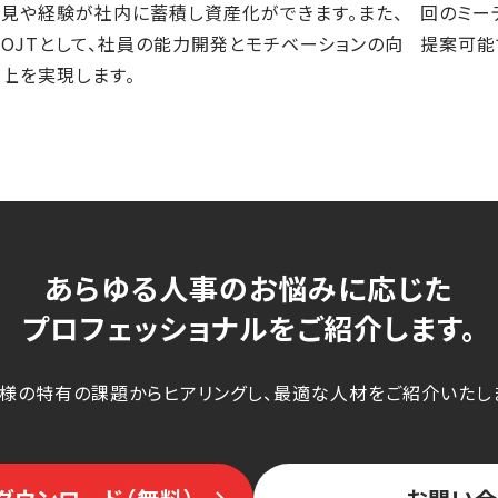
見や経験が社内に蓄積し資産化ができます。また、
回のミー
OJTとして、社員の能力開発とモチベーションの向
提案可能
上を実現します。
あらゆる人事のお悩みに応じた
プロフェッショナルをご紹介します。
様の特有の課題からヒアリングし、最適な人材をご紹介いたし