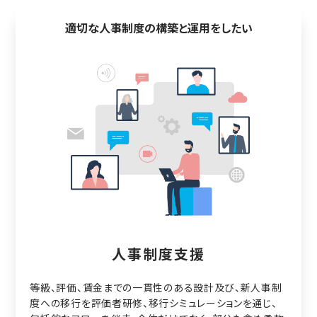
適切な人事制度の構築と運用をしたい
人事制度支援
等級、評価、賃金までの一貫性のある設計及び、新人事制
度への移行を評価者研修、移行シミュレーションを通じ、