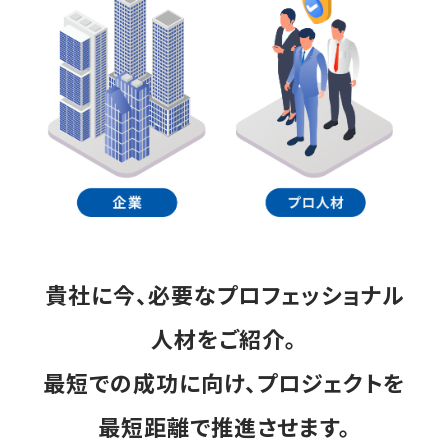
貴社に今、必要なプロフェッショナル
人材をご紹介。
最短での成功に向け、プロジェクトを
最短距離で推進させます。