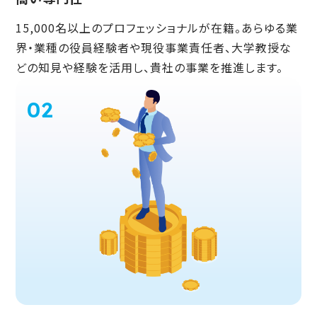
15,000名以上のプロフェッショナルが在籍。あらゆる業
界・業種の役員経験者や現役事業責任者、大学教授な
どの知見や経験を活用し、貴社の事業を推進します。