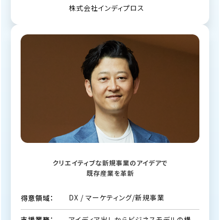
株式会社インディプロス
クリエイティブな新規事業のアイデアで
既存産業を革新
DX / マーケティング/新規事業
得意領域：
アイディア出しからビジネスモデルの構
支援業務：