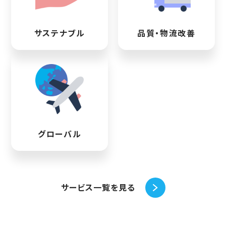
サステナブル
品質・物流改善
グローバル
サービス一覧を見る