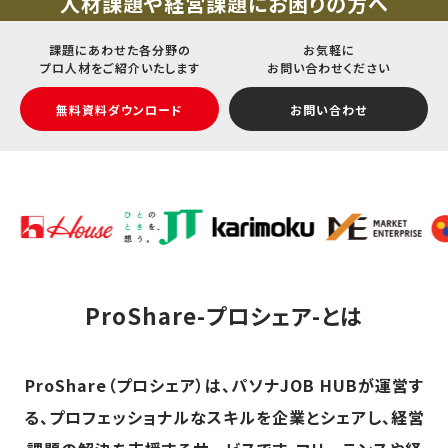
人材課題や経営課題にお困りの方へ
課題にあわせた各分野の
お気軽に
プロ人材をご紹介いたします
お問い合わせください
無料資料ダウンロード
お問い合わせ
ProShare-プロシェア-とは
ProShare（プロシェア）は、パソナJOB HUBが運営す
る、プロフェッショナルなスキルを企業とシェアし、経営