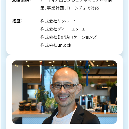
築、事業計画、ローンチまで対応
株式会社リクルート
経歴：
株式会社ディー・エヌ・エー
株式会社DeNAロケーションズ
株式会社unlock