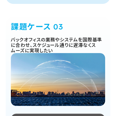
課題ケース
バックオフィスの業務やシステムを国際基準
に合わせ、スケジュール通りに遅滞なくス
ムーズに実現したい