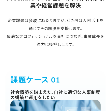
業や経営課題を解決
企業課題は多岐にわたりますが、私たちは人材活用を
通じてその解決を支援します。
最適なプロフェッショナルを貴社につなぎ、事業成長を
強力に後押しします。
課題ケース
社会情勢を踏まえた、自社に適切な人事制度
の構築と運用をしたい