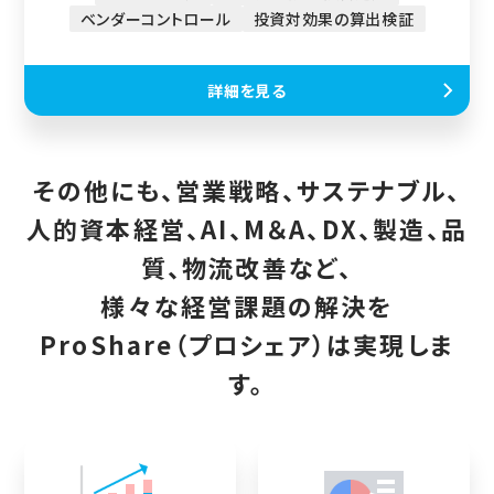
ベンダーコントロール
投資対効果の算出検証
詳細を見る
その他にも、営業戦略、サステナブル、
人的資本経営、AI、M＆A、DX、製造、品
質、物流改善など、
様々な経営課題の解決を
ProShare（プロシェア）は実現しま
す。