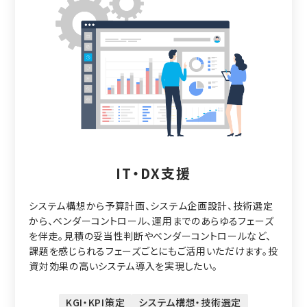
IT・DX支援
システム構想から予算計画、システム企画設計、技術選定
から、ベンダーコントロール、運用までのあらゆるフェーズ
を伴走。見積の妥当性判断やベンダーコントロールなど、
課題を感じられるフェーズごとにもご活用いただけます。投
資対効果の高いシステム導入を実現したい。
KGI・KPI策定
システム構想・技術選定