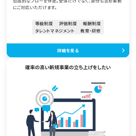
包括的なフローを伴走。全体だけでなく、部分も含め柔軟
にご対応いただけます。
等級制度
評価制度
報酬制度
タレントマネジメント
教育・研修
詳細を見る
確率の高い新規事業の立ち上げをしたい