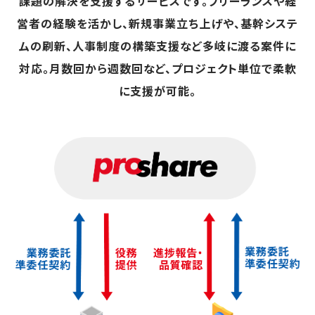
課題の解決を支援するサービスです。フリーランスや経
営者の経験を活かし、新規事業立ち上げや、基幹システ
ムの刷新、人事制度の構築支援など多岐に渡る案件に
対応。月数回から週数回など、プロジェクト単位で柔軟
に支援が可能。