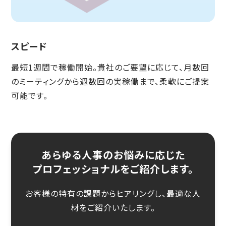
スピード
最短1週間で稼働開始。貴社のご要望に応じて、月数回
のミーティングから週数回の実稼働まで、柔軟にご提案
可能です。
あらゆる人事のお悩みに応じた
プロフェッショナルをご紹介します。
お客様の特有の課題からヒアリングし、最適な人
材をご紹介いたします。