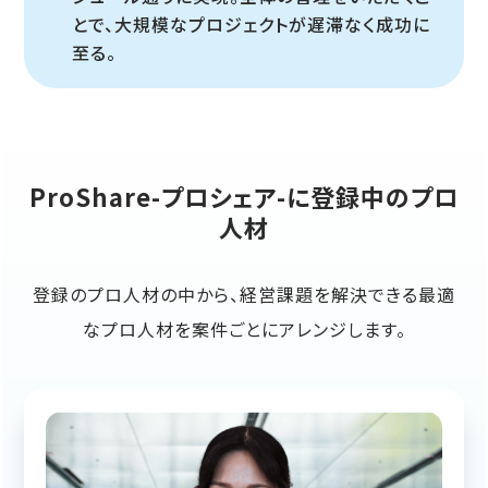
とで、大規模なプロジェクトが遅滞なく成功に
至る。
ProShare-プロシェア-に登録中のプロ
人材
登録のプロ人材の中から、経営課題を解決できる最適
なプロ人材を案件ごとにアレンジします。