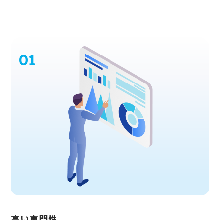
高い専門性