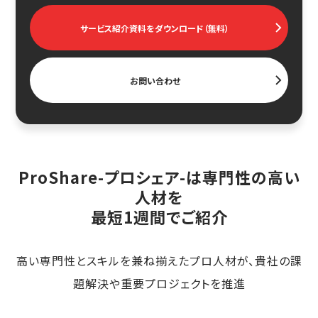
サービス紹介資料をダウンロード（無料）
お問い合わせ
ProShare-プロシェア-は専門性の高い
人材を
最短1週間でご紹介
高い専門性とスキルを兼ね揃えたプロ人材が、貴社の課
題解決や重要プロジェクトを推進