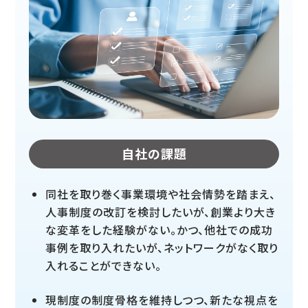
自社の課題
同社を取り巻く事業環境や社会情勢を踏まえ、
人事制度の改訂を検討したいが、創業より大き
な変革をした経験がない。かつ、他社での成功
事例を取り入れたいが、ネットワークがなく取り
入れることができない。
現制度の制度骨格を維持しつつ、新たな視点を