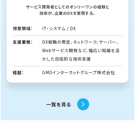
サービス開発者としてのオンリーワンの経験と
技術が、企業のDXを実現する。
IT・システム / DX
得意領域：
DX戦略の策定、ネットワーク、サーバー、
支援業務：
Webサービス開発など、幅広い知識を活
かした包括的な技術支援
GMOインターネットグループ株式会社
経歴：
一覧を見る