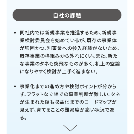
自社の課題
同社内では新規事業を推進するため、新規事
業検討委員会を始めているが、既存の事業体
が強固かつ、別事業への参入経験がないため、
既存事業の枠組みから外れにくい。また、新た
な事業のタネも突飛なものが多く、机上の空論
になりやすく検討が上手く進まない。
事業化までの進め方や検討ポイントが分から
ず、フラットな立場での事業判断が難しい。タネ
が生まれた後も収益化までのロードマップが
見えず、育てることの難易度が高い状況であ
る。