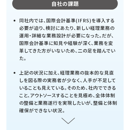
自社の課題
同社内では、国際会計基準(IFRS)を導入する
必要が迫り、検討にあたり、新しい経理業務の
運用・詳細な業務設計が必要になった。だが、
国際会計基準に知見や経験が深く、業務を変
革してきた方がいないため、二の足を踏んでい
た。
上記の状況に加え、経理業務の抜本的な見直
しを図る際の実務者が少なく、人手が不足して
いることも見えている。そのため、社内でできる
こと、アウトソースすることを見極め、全体体制
の整備と業務遂行を実現したいが、整備と体制
確保ができない状況。