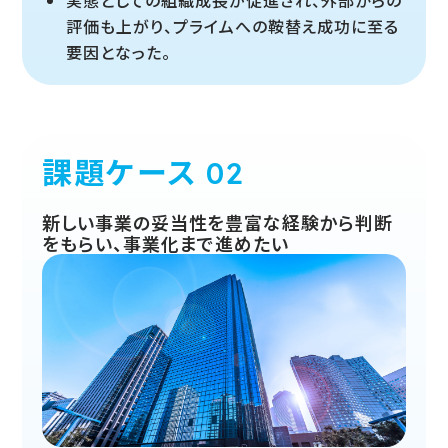
評価も上がり、プライムへの鞍替え成功に至る
要因となった。
課題ケース
新しい事業の妥当性を豊富な経験から判断
をもらい、事業化まで進めたい