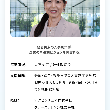
経営視点の人事施策が、
企業の中長期ビジョンを実現する。
人事制度 / 社外取締役
得意領域：
等級・給与・報酬までの人事制度を経営
支援業務：
戦略から落とし込み、構築・設計・運用ま
で包括的に対応
アクセンチュア株式会社
経歴：
タワーズワトソン株式会社