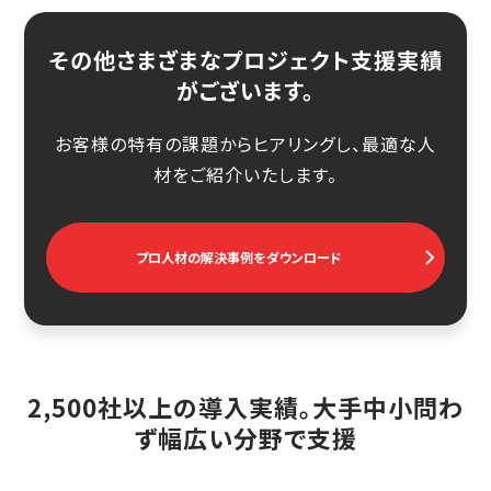
その他さまざまなプロジェクト支援実績
がございます。
お客様の特有の課題からヒアリングし、最適な人
材をご紹介いたします。
プロ人材の解決事例をダウンロード
2,500社以上の導入実績。大手中小問わ
ず幅広い分野で支援