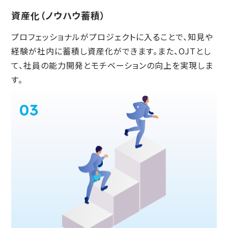
資産化（ノウハウ蓄積）
プロフェッショナルがプロジェクトに入ることで、知見や
経験が社内に蓄積し資産化ができます。また、OJTとし
て、社員の能力開発とモチベーションの向上を実現しま
す。