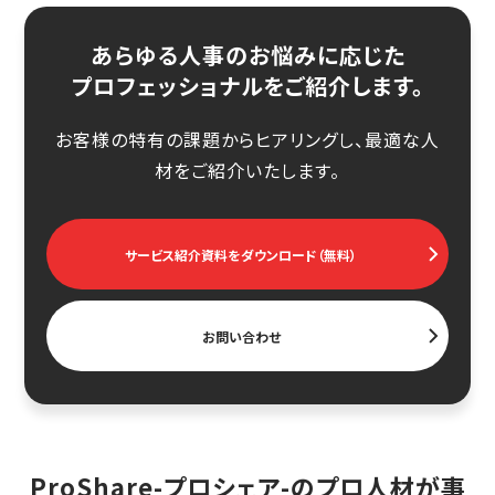
あらゆる人事のお悩みに応じた
プロフェッショナルをご紹介します。
お客様の特有の課題からヒアリングし、最適な人
材をご紹介いたします。
サービス紹介資料をダウンロード（無料）
お問い合わせ
ProShare-プロシェア-のプロ人材が事