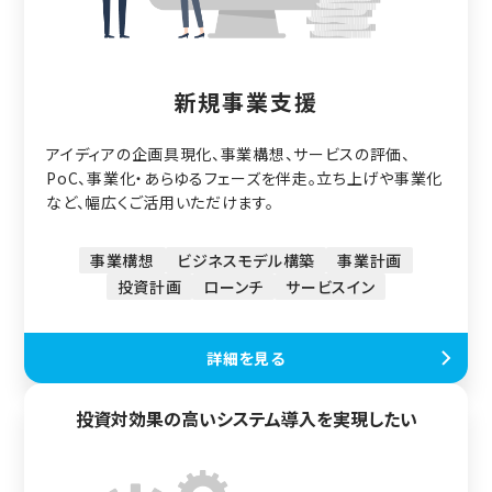
新規事業支援
アイディアの企画具現化、事業構想、サービスの評価、
PoC、事業化・あらゆるフェーズを伴走。立ち上げや事業化
など、幅広くご活用いただけます。
事業構想
ビジネスモデル構築
事業計画
投資計画
ローンチ
サービスイン
詳細を見る
投資対効果の高いシステム導入を実現したい