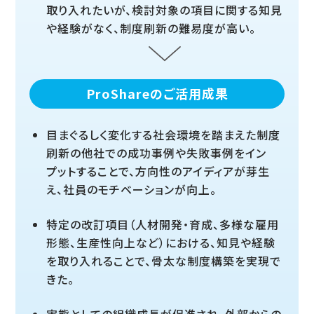
取り入れたいが、検討対象の項目に関する知見
や経験がなく、制度刷新の難易度が高い。
ProShareのご活用成果
目まぐるしく変化する社会環境を踏まえた制度
刷新の他社での成功事例や失敗事例をイン
プットすることで、方向性のアイディアが芽生
え、社員のモチベーションが向上。
特定の改訂項目（人材開発・育成、多様な雇用
形態、生産性向上など）における、知見や経験
を取り入れることで、骨太な制度構築を実現で
きた。
実態としての組織成長が促進され、外部からの