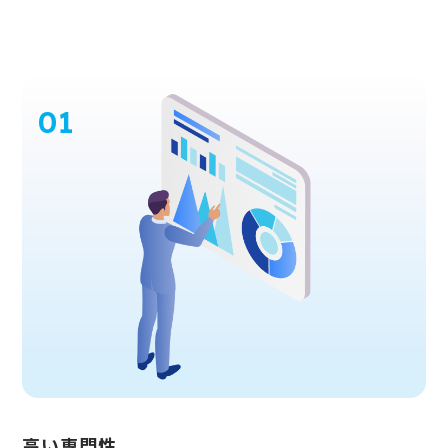
高い専門性