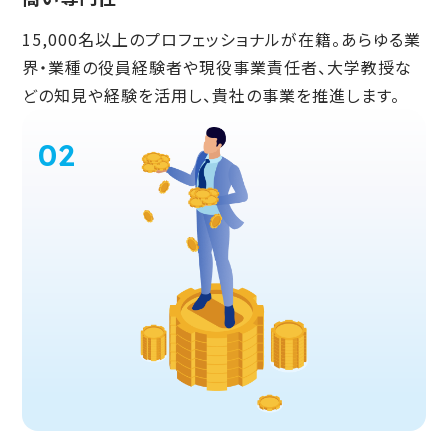
15,000名以上のプロフェッショナルが在籍。あらゆる業
界・業種の役員経験者や現役事業責任者、大学教授な
どの知見や経験を活用し、貴社の事業を推進します。