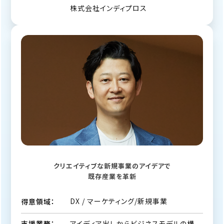
株式会社インディプロス
クリエイティブな新規事業のアイデアで
既存産業を革新
DX / マーケティング/新規事業
得意領域：
アイディア出しからビジネスモデルの構
支援業務：