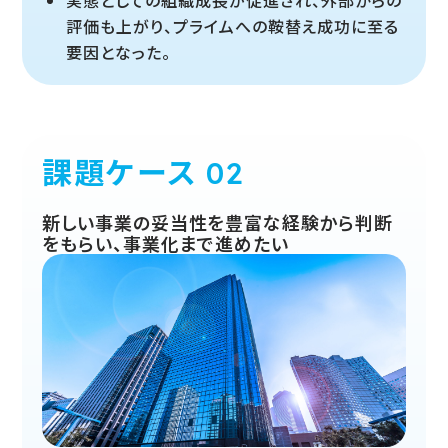
評価も上がり、プライムへの鞍替え成功に至る
要因となった。
課題ケース
新しい事業の妥当性を豊富な経験から判断
をもらい、事業化まで進めたい