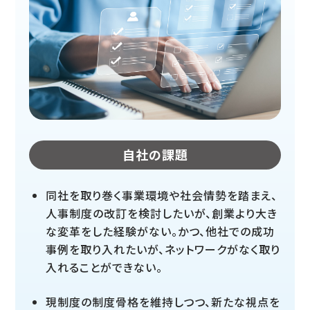
自社の課題
同社を取り巻く事業環境や社会情勢を踏まえ、
人事制度の改訂を検討したいが、創業より大き
な変革をした経験がない。かつ、他社での成功
事例を取り入れたいが、ネットワークがなく取り
入れることができない。
現制度の制度骨格を維持しつつ、新たな視点を