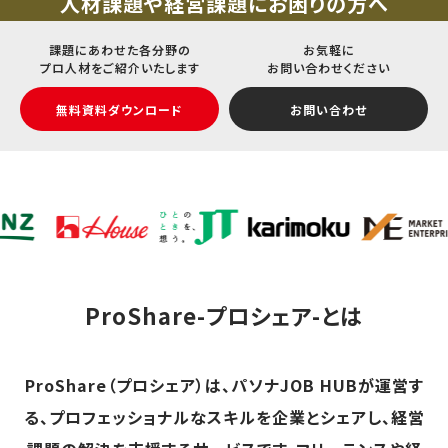
人材課題や経営課題にお困りの方へ
課題にあわせた各分野の
お気軽に
プロ人材をご紹介いたします
お問い合わせください
無料資料ダウンロード
お問い合わせ
ProShare-プロシェア-とは
ProShare（プロシェア）は、パソナJOB HUBが運営す
る、プロフェッショナルなスキルを企業とシェアし、経営