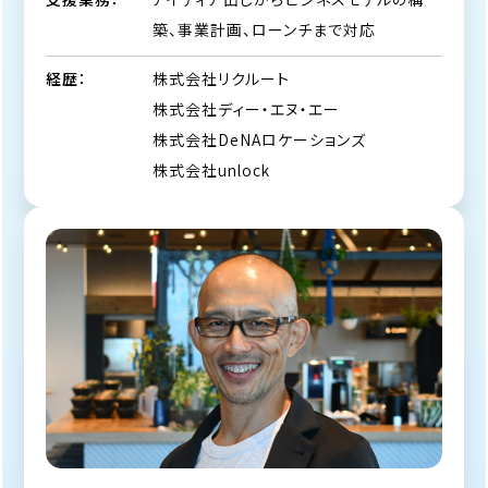
築、事業計画、ローンチまで対応
株式会社リクルート
経歴：
株式会社ディー・エヌ・エー
株式会社DeNAロケーションズ
株式会社unlock