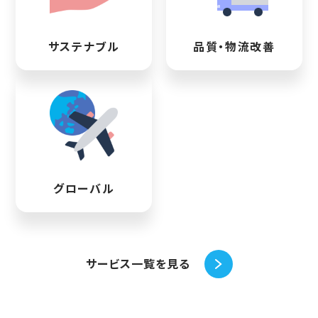
サステナブル
品質・物流改善
グローバル
サービス一覧を見る