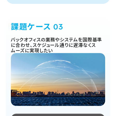
課題ケース
バックオフィスの業務やシステムを国際基準
に合わせ、スケジュール通りに遅滞なくス
ムーズに実現したい