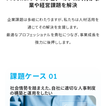
業や経営課題を解決
企業課題は多岐にわたりますが、私たちは人材活用を
通じてその解決を支援します。
最適なプロフェッショナルを貴社につなぎ、事業成長を
強力に後押しします。
課題ケース
社会情勢を踏まえた、自社に適切な人事制度
の構築と運用をしたい