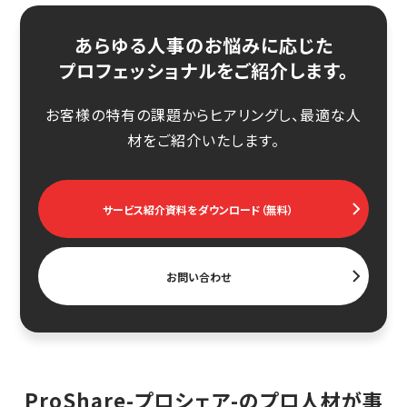
あらゆる人事のお悩みに応じた
プロフェッショナルをご紹介します。
お客様の特有の課題からヒアリングし、最適な人
材をご紹介いたします。
サービス紹介資料をダウンロード（無料）
お問い合わせ
ProShare-プロシェア-のプロ人材が事