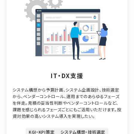
IT・DX支援
システム構想から予算計画、システム企画設計、技術選定
から、ベンダーコントロール、運用までのあらゆるフェーズ
を伴走。見積の妥当性判断やベンダーコントロールなど、
課題を感じられるフェーズごとにもご活用いただけます。投
資対効果の高いシステム導入を実現したい。
KGI・KPI策定
システム構想・技術選定