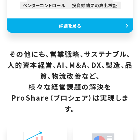
ベンダーコントロール
投資対効果の算出検証
詳細を見る
その他にも、営業戦略、サステナブル、
人的資本経営、AI、M＆A、DX、製造、品
質、物流改善など、
様々な経営課題の解決を
ProShare（プロシェア）は実現しま
す。