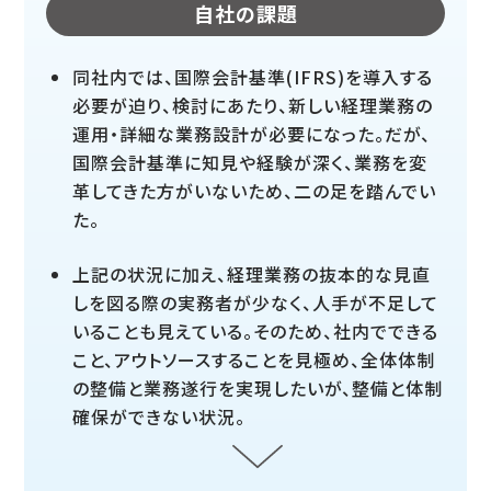
自社の課題
同社内では、国際会計基準(IFRS)を導入する
必要が迫り、検討にあたり、新しい経理業務の
運用・詳細な業務設計が必要になった。だが、
国際会計基準に知見や経験が深く、業務を変
革してきた方がいないため、二の足を踏んでい
た。
上記の状況に加え、経理業務の抜本的な見直
しを図る際の実務者が少なく、人手が不足して
いることも見えている。そのため、社内でできる
こと、アウトソースすることを見極め、全体体制
の整備と業務遂行を実現したいが、整備と体制
確保ができない状況。