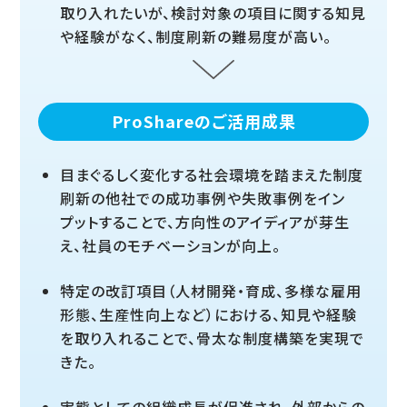
取り入れたいが、検討対象の項目に関する知見
や経験がなく、制度刷新の難易度が高い。
ProShareのご活用成果
目まぐるしく変化する社会環境を踏まえた制度
刷新の他社での成功事例や失敗事例をイン
プットすることで、方向性のアイディアが芽生
え、社員のモチベーションが向上。
特定の改訂項目（人材開発・育成、多様な雇用
形態、生産性向上など）における、知見や経験
を取り入れることで、骨太な制度構築を実現で
きた。
実態としての組織成長が促進され、外部からの