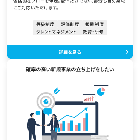
包括的なフローを伴走。全体だけでなく、部分も含め柔軟
にご対応いただけます。
等級制度
評価制度
報酬制度
タレントマネジメント
教育・研修
詳細を見る
確率の高い新規事業の立ち上げをしたい