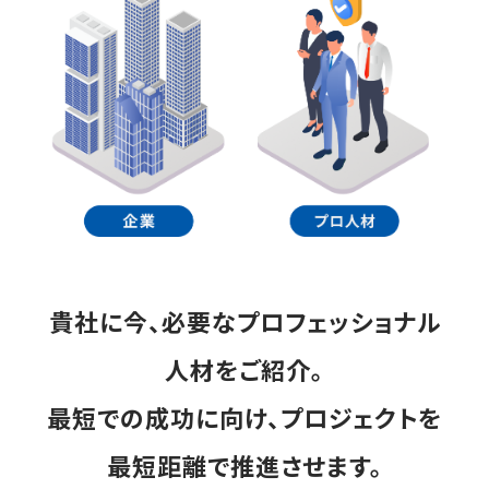
貴社に今、必要なプロフェッショナル
人材をご紹介。
最短での成功に向け、プロジェクトを
最短距離で推進させます。