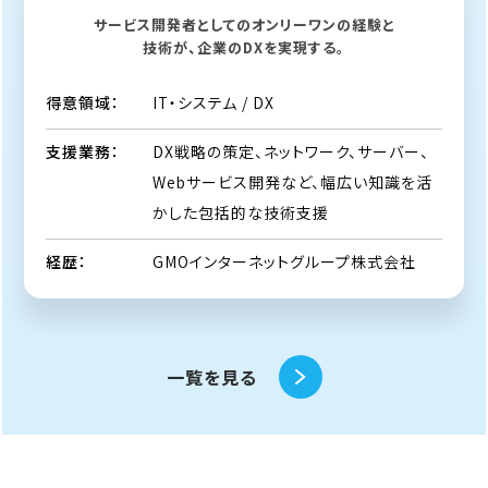
サービス開発者としてのオンリーワンの経験と
技術が、企業のDXを実現する。
IT・システム / DX
得意領域：
DX戦略の策定、ネットワーク、サーバー、
支援業務：
Webサービス開発など、幅広い知識を活
かした包括的な技術支援
GMOインターネットグループ株式会社
経歴：
一覧を見る