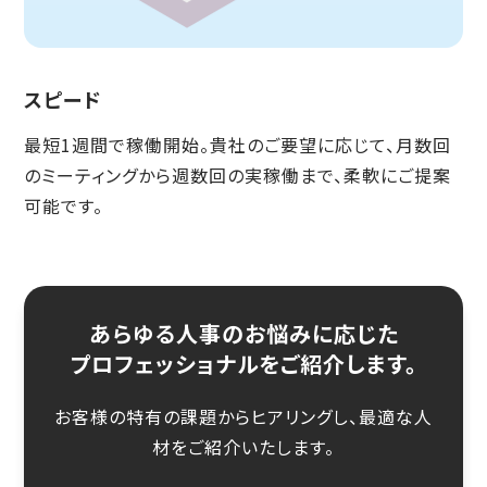
スピード
最短1週間で稼働開始。貴社のご要望に応じて、月数回
のミーティングから週数回の実稼働まで、柔軟にご提案
可能です。
あらゆる人事のお悩みに応じた
プロフェッショナルをご紹介します。
お客様の特有の課題からヒアリングし、最適な人
材をご紹介いたします。