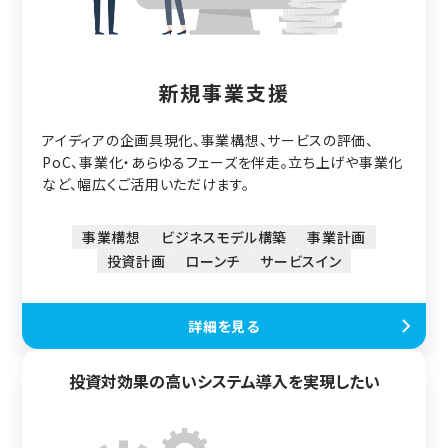
新規事業支援
アイディアの企画具現化、事業構想、サービスの評価、
PoC、事業化・あらゆるフェーズを伴走。立ち上げや事業化
など、幅広くご活用いただけます。
事業構想
ビジネスモデル構築
事業計画
投資計画
ローンチ
サービスイン
詳細を見る
投資対効果の高いシステム導入を実現したい