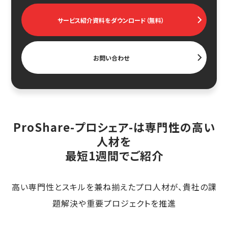
サービス紹介資料をダウンロード（無料）
お問い合わせ
ProShare-プロシェア-は専門性の高い
人材を
最短1週間でご紹介
高い専門性とスキルを兼ね揃えたプロ人材が、貴社の課
題解決や重要プロジェクトを推進