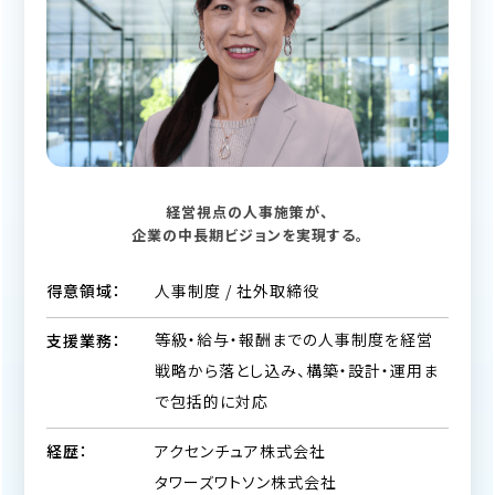
経営視点の人事施策が、
企業の中長期ビジョンを実現する。
人事制度 / 社外取締役
得意領域：
等級・給与・報酬までの人事制度を経営
支援業務：
戦略から落とし込み、構築・設計・運用ま
で包括的に対応
アクセンチュア株式会社
経歴：
タワーズワトソン株式会社