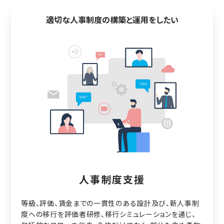
適切な人事制度の構築と運用をしたい
人事制度支援
等級、評価、賃金までの一貫性のある設計及び、新人事制
度への移行を評価者研修、移行シミュレーションを通じ、