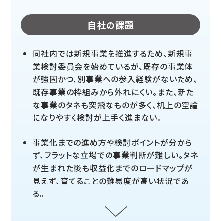
自社の課題
同社内では新規事業を推進するため、新規事
業検討委員会を始めているが、既存の事業体
が強固かつ、別事業への参入経験がないため、
既存事業の枠組みから外れにくい。また、新た
な事業のタネも突飛なものが多く、机上の空論
になりやすく検討が上手く進まない。
事業化までの進め方や検討ポイントが分から
ず、フラットな立場での事業判断が難しい。タネ
が生まれた後も収益化までのロードマップが
見えず、育てることの難易度が高い状況であ
る。