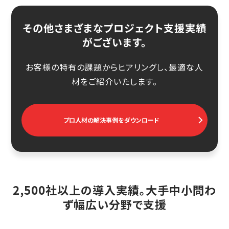
その他さまざまなプロジェクト支援実績
がございます。
お客様の特有の課題からヒアリングし、最適な人
材をご紹介いたします。
プロ人材の解決事例をダウンロード
2,500社以上の導入実績。大手中小問わ
ず幅広い分野で支援