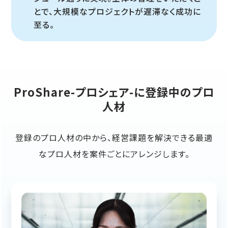
とで、大規模なプロジェクトが遅滞なく成功に
至る。
ProShare-プロシェア-に登録中のプロ
人材
登録のプロ人材の中から、経営課題を解決できる最適
なプロ人材を案件ごとにアレンジします。