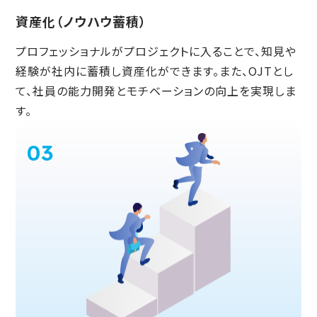
資産化（ノウハウ蓄積）
プロフェッショナルがプロジェクトに入ることで、知見や
経験が社内に蓄積し資産化ができます。また、OJTとし
て、社員の能力開発とモチベーションの向上を実現しま
す。