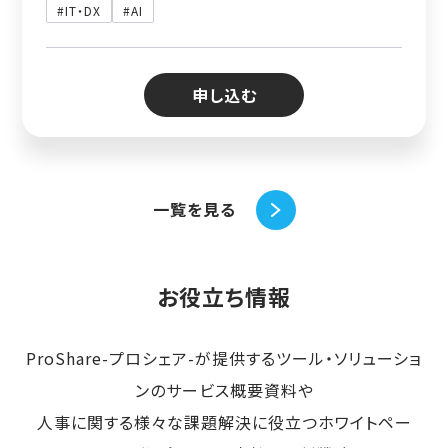
#IT・DX
#AI
申し込む
一覧を見る
お役立ち情報
ProShare-プロシェア-が提供するツール・ソリューショ
ンのサービス概要資料や
人事に関する様々な課題解決に役立つホワイトペー