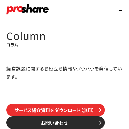
Column
コラム
経営課題に関するお役立ち情報やノウハウを発信してい
ます。
サービス紹介資料をダウンロード（無料）
お問い合わせ