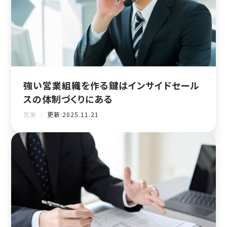
強い営業組織を作る鍵はインサイドセール
スの体制づくりにある
営業 ｜
更新:2025.11.21