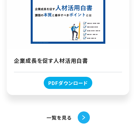
企業成長を促す人材活用白書
PDFダウンロード
一覧を見る