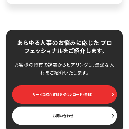
あらゆる人事のお悩みに応じた プロ
フェッショナルをご紹介します。
お客様の特有の課題からヒアリングし、最適な人
材をご紹介いたします。
サービス紹介資料をダウンロード（無料）
お問い合わせ