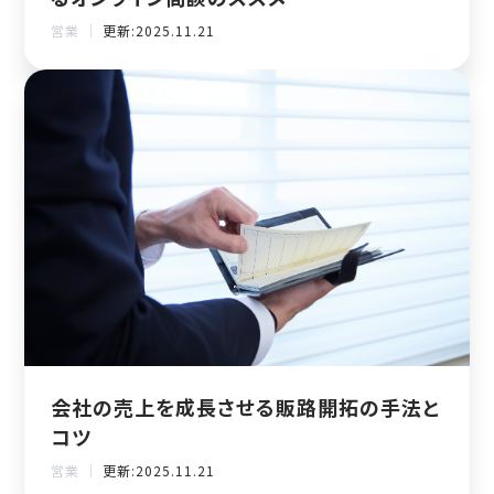
営業 ｜
更新:2025.11.21
会社の売上を成長させる販路開拓の手法と
コツ
営業 ｜
更新:2025.11.21