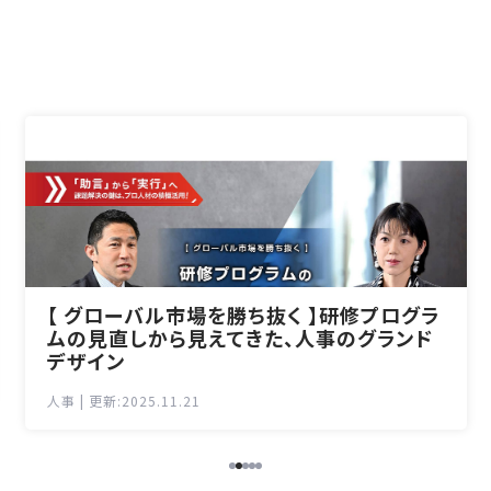
【 グローバル市場を勝ち抜く 】研修プログラ
ムの見直しから見えてきた、人事のグランド
デザイン
人事 | 更新:2025.11.21