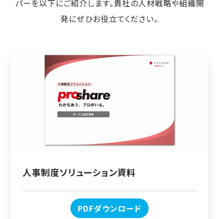
パーを以下にご紹介します。貴社の人材戦略や組織開
発にぜひお役立てください。
人事制度ソリューション資料
PDFダウンロード