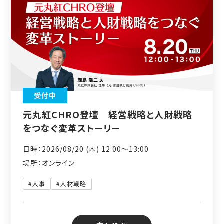
受付中
元丸紅CHRO登壇 経営戦略と人財戦略
をつなぐ変革ストーリー
日時：2026/08/20 (木) 12:00〜13:00
場所：オンライン
#人事
#人材戦略