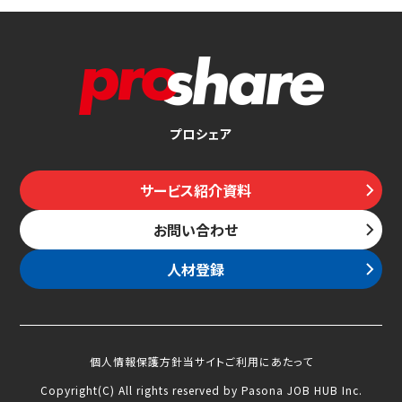
プロシェア
サービス紹介資料
お問い合わせ
人材登録
個人情報保護方針
当サイトご利用にあたって
Copyright(C) All rights reserved by Pasona JOB HUB Inc.