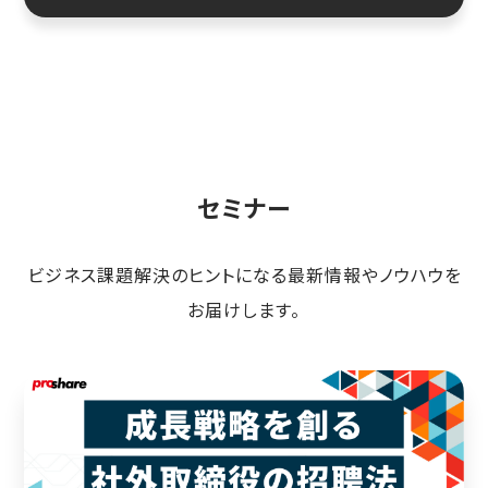
セミナー
ビジネス課題解決のヒントになる最新情報やノウハウを
お届けします。