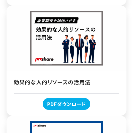
効果的な人的リソースの活用法
PDFダウンロード