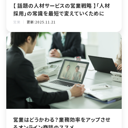
【 話題の人材サービスの営業戦略 】「人材
採用」の常識を最短で変えていくために
営業 ｜
更新:2025.11.21
営業はどうかわる？業務効率をアップさせ
るオンライン商談のススメ