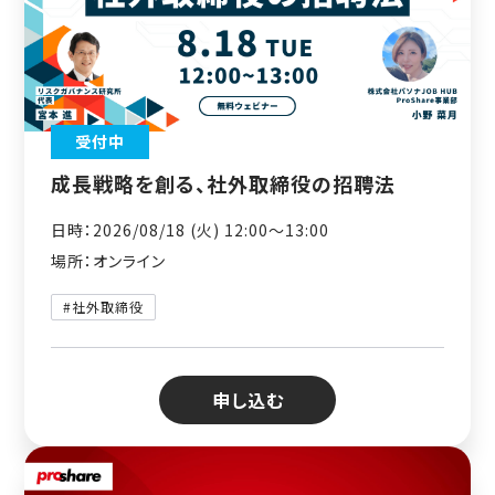
受付中
成長戦略を創る、社外取締役の招聘法
日時：2026/08/18 (火) 12:00〜13:00
場所：オンライン
#社外取締役
申し込む