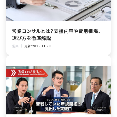
営業コンサルとは？支援内容や費用相場、
選び方を徹底解説
営業 ｜
更新:2025.11.28