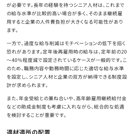
が必要です。長年の経験を持つシニア人材は、これまで
の給与水準が比較的高い場合が多く、そのまま継続雇
用すると企業の人件費負担が大きくなる可能性があり
ます。
一方で、過度な給与削減はモチベーションの低下を招く
恐れがあります。定年後再雇用時の給与は、定年前の20
～40％程度減で設定されているケースが一般的です。こ
のため、職務内容や勤務時間に応じた適切な給与水準
を設定し、シニア人材と企業の双方が納得できる制度設
計が求められます。
また、年金受給との兼ね合いや、高年齢雇用継続給付金
などの助成金制度も考慮に入れながら、総合的な処遇
を検討することが重要です。
適材適所の配置