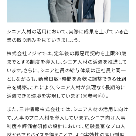
シニア人材の活用において、実際に成果を上げている企
業の取り組みを見ていきましょう。
株式会社ノジマでは、定年後の再雇用契約を上限80歳
までとする制度を導入し、シニア人材の活躍を推進して
います。さらに、シニア社員の給与体系は正社員と同一
としながらも、勤務日数・時間を柔軟に調整できる仕組
みを構築。これにより、シニア人材が無理なく長期的に
活躍できる環境を実現しています（※参考⑥）。
また、三井情報株式会社では、シニア人材の活用に向け
て、人事のプロ人材を導入しています。シニア向け人事
制度や評価者研修の設計において、経験豊富なプロ人
材からアドバイスを得ることで、より実効性の高い制度