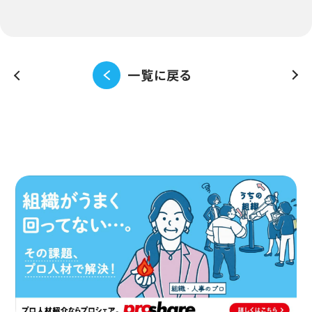
一覧に戻る