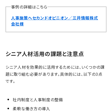
事例の詳細はこちら
人事施策へセカンドオピニオン／三井情報株式
会社様
シニア人材活用の課題と注意点
シニア人材を効果的に活用するためには、いくつかの課
題に取り組む必要があります。具体的には、以下の3点
です。
社内制度と人事制度の整備
柔軟な働き方の導入