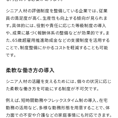
シニア人材の評価制度を整備している企業では、従業
員の満足度が高く、生産性も向上する傾向が見られま
す。具体的には、役割や責任に応じた等級制度の導入
や、成果に基づく報酬体系の整備などが効果的です。ま
た、65歳超雇用推進助成金などの支援制度を活用する
ことで、制度整備にかかるコストを軽減することも可能
です。
柔軟な働き方の導入
シニア人材の活躍を支えるためには、個々の状況に応じ
た柔軟な働き方を可能にする制度が不可欠です。
例えば、短時間勤務やフレックスタイム制の導入、在宅
勤務の活用など、多様な勤務形態を用意することで、体
力面での不安や介護などの家庭事情にも対応できます。