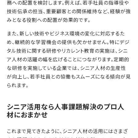
務への配置を検討します。例えば、若手社員の指導役や
技術伝承の担当、重要顧客との関係維持など、経験が強
みとなる役割への配置が効果的です。
また、新しい技術やビジネス環境の変化に対応するた
め、継続的な学習機会の提供も欠かせません。特にデジ
タル技術に関する研修やリカレント教育の実施は、シニ
ア人材の活躍の幅を広げることにつながります。定期的
な研修を実施している企業では、シニア人材の生産性
が向上し、若手社員との協働もスムーズになる傾向が見
られます。
シニア活用なら人事課題解決のプロ人
材におまかせ
これまで見てきたように、シニア人材の活用にはさまざ