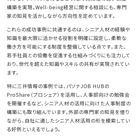
構築を実現。Well-being経営に関する相談にも、専門
家の知見を活かしながら方向性を定めています。
これらの成功事例に共通するのは、シニア人材の経験や
知識を最大限に活かせる役割を明確に設定し、柔軟な
働き方を可能にする制度を整備している点です。また、
若手社員との協働を促進する仕組みづくりにも注力して
おり、世代を超えた知識やスキルの共有が実現されてい
ます。
特に三井情報の事例では、パソナJOB HUBの
ProShare（プロシェア）を活用し、人事部向けの勉強会
を開催するなど、シニア人材の活用に向けた人事制度の
構築にも取り組んでいます。外部の専門家の知見を借り
ながら、自社に適したシニア人材活用の形を模索してい
る好例といえるでしょう。