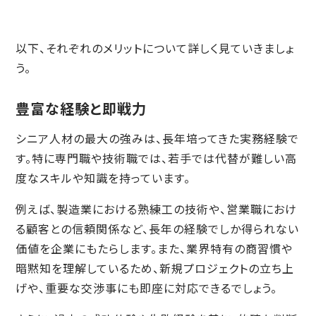
以下、それぞれのメリットについて詳しく見ていきましょ
う。
豊富な経験と即戦力
シニア人材の最大の強みは、長年培ってきた実務経験で
す。特に専門職や技術職では、若手では代替が難しい高
度なスキルや知識を持っています。
例えば、製造業における熟練工の技術や、営業職におけ
る顧客との信頼関係など、長年の経験でしか得られない
価値を企業にもたらします。また、業界特有の商習慣や
暗黙知を理解しているため、新規プロジェクトの立ち上
げや、重要な交渉事にも即座に対応できるでしょう。