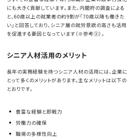
にも大きく貢献しています。また、内閣府の調査による
と、60歳以上の就業者の約9割が「70歳以降も働きた
い」と回答しており、シニア層の就労意欲の高さも活用
を促進する要因となっています（※参考③）。
シニア人材活用のメリット
長年の実務経験を持つシニア人材の活用には、企業に
とって多くのメリットがあります。主なメリットは以下の
とおりです。
豊富な経験と即戦力
労働力の確保
職場の多様性向上