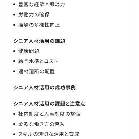
豊富な経験と即戦力
労働力の確保
職場の多様性向上
シニア人材活用の課題
健康問題
給与水準とコスト
適材適所の配置
シニア人材活用の成功事例
シニア人材活用の課題と注意点
社内制度と人事制度の整備
柔軟な働き方の導入
スキルの適切な活用と育成