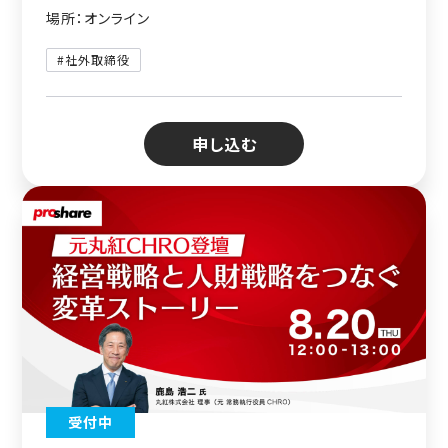
場所：オンライン
#社外取締役
申し込む
受付中