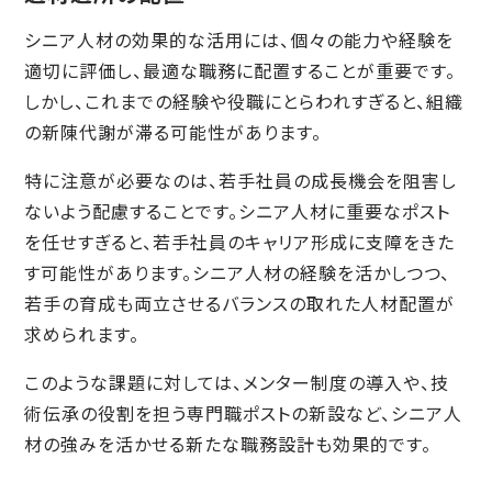
シニア人材の効果的な活用には、個々の能力や経験を
適切に評価し、最適な職務に配置することが重要です。
しかし、これまでの経験や役職にとらわれすぎると、組織
の新陳代謝が滞る可能性があります。
特に注意が必要なのは、若手社員の成長機会を阻害し
ないよう配慮することです。シニア人材に重要なポスト
を任せすぎると、若手社員のキャリア形成に支障をきた
す可能性があります。シニア人材の経験を活かしつつ、
若手の育成も両立させるバランスの取れた人材配置が
求められます。
このような課題に対しては、メンター制度の導入や、技
術伝承の役割を担う専門職ポストの新設など、シニア人
材の強みを活かせる新たな職務設計も効果的です。