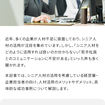
近年、多くの企業が人材不足に直面しており、シニア人
材の活用が注目を集めています。しかし、「シニア人材を
どのように活用すれば良いのか分からない」「若手社員
とのコミュニケーションに不安がある」といった声も多く
聞かれます。
本記事では、シニア人材の活用を考慮している経営層・
企業担当者の向け、人材活用のメリットやデメリット、具
体的な成功事例について解説します。