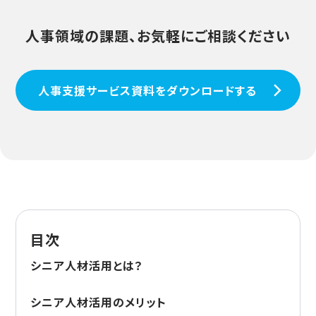
人事領域の課題、お気軽にご相談ください
人事支援サービス資料をダウンロードする
目次
シニア人材活用とは？
シニア人材活用のメリット