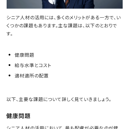
シニア人材の活用には、多くのメリットがある一方で、い
くつかの課題もあります。主な課題は、以下のとおりで
す。
健康問題
給与水準とコスト
適材適所の配置
以下、主要な課題について詳しく見ていきましょう。
健康問題
シニア人材の活用において、最も配慮が必要なのが健