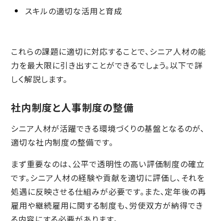
スキルの適切な活用と育成
これらの課題に適切に対応することで、シニア人材の能
力を最大限に引き出すことができるでしょう。以下で詳
しく解説します。
社内制度と人事制度の整備
シニア人材が活躍できる環境づくりの基盤となるのが、
適切な社内制度の整備です。
まず重要なのは、公平で透明性の高い評価制度の確立
です。シニア人材の経験や貢献を適切に評価し、それを
処遇に反映させる仕組みが必要です。また、定年後の再
雇用や継続雇用に関する制度も、労使双方が納得でき
る内容にする必要があります。