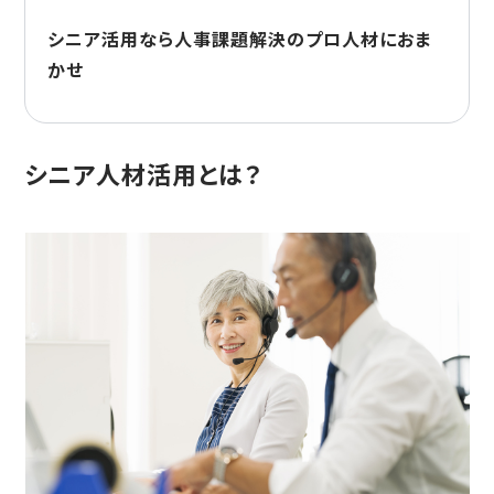
シニア活用なら人事課題解決のプロ人材におま
かせ
シニア人材活用とは？