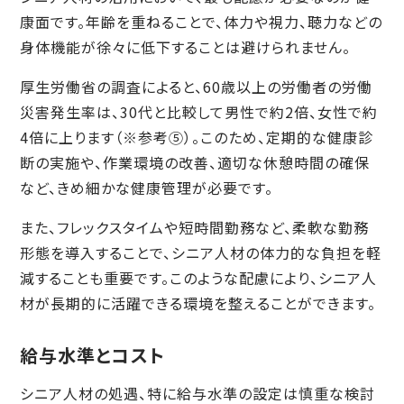
康面です。年齢を重ねることで、体力や視力、聴力などの
身体機能が徐々に低下することは避けられません。
厚生労働省の調査によると、60歳以上の労働者の労働
災害発生率は、30代と比較して男性で約2倍、女性で約
4倍に上ります（※参考⑤）。このため、定期的な健康診
断の実施や、作業環境の改善、適切な休憩時間の確保
など、きめ細かな健康管理が必要です。
また、フレックスタイムや短時間勤務など、柔軟な勤務
形態を導入することで、シニア人材の体力的な負担を軽
減することも重要です。このような配慮により、シニア人
材が長期的に活躍できる環境を整えることができます。
給与水準とコスト
シニア人材の処遇、特に給与水準の設定は慎重な検討