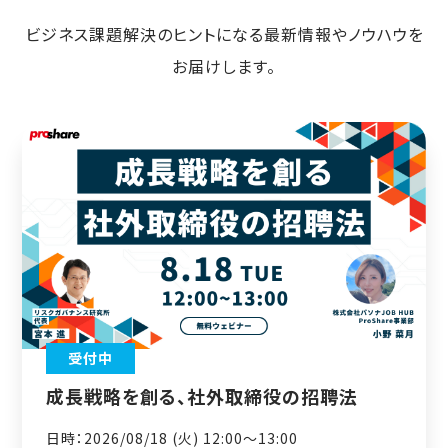
ビジネス課題解決のヒントになる最新情報やノウハウを
お届けします。
受付中
成長戦略を創る、社外取締役の招聘法
日時：2026/08/18 (火) 12:00〜13:00