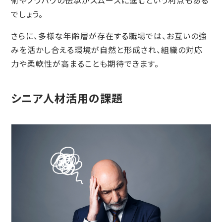
術やノウハウの伝承がスムーズに進むという利点もある
でしょう。
さらに、多様な年齢層が存在する職場では、お互いの強
みを活かし合える環境が自然と形成され、組織の対応
力や柔軟性が高まることも期待できます。
シニア人材活用の課題