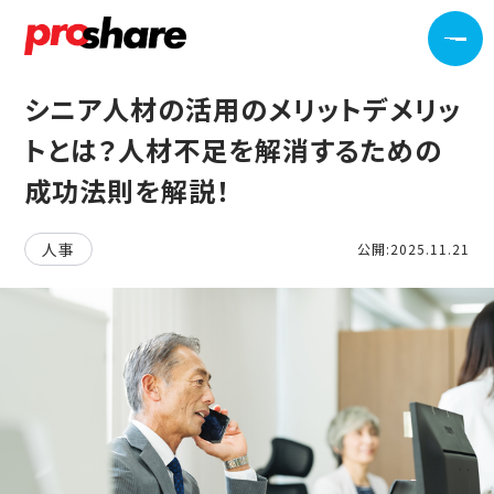
シニア人材の活用のメリットデメリッ
トとは？人材不足を解消するための
成功法則を解説！
人事
公開:2025.11.21