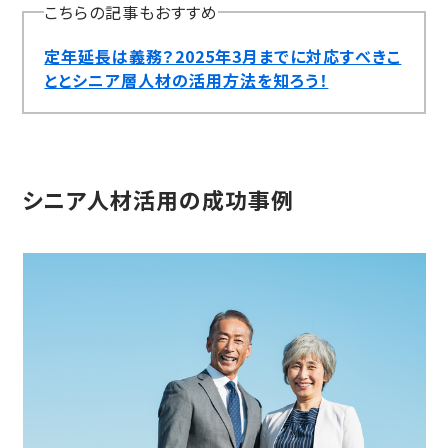
こちらの記事もおすすめ
定年延長は義務？2025年3月までに対応すべきこ
ととシニア層人材の活用方法を知ろう！
シニア人材活用の成功事例