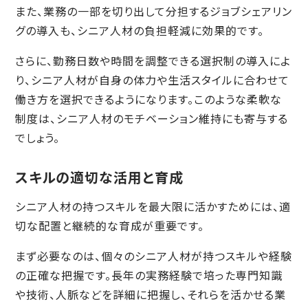
また、業務の一部を切り出して分担するジョブシェアリン
グの導入も、シニア人材の負担軽減に効果的です。
さらに、勤務日数や時間を調整できる選択制の導入によ
り、シニア人材が自身の体力や生活スタイルに合わせて
働き方を選択できるようになります。このような柔軟な
制度は、シニア人材のモチベーション維持にも寄与する
でしょう。
スキルの適切な活用と育成
シニア人材の持つスキルを最大限に活かすためには、適
切な配置と継続的な育成が重要です。
まず必要なのは、個々のシニア人材が持つスキルや経験
の正確な把握です。長年の実務経験で培った専門知識
や技術、人脈などを詳細に把握し、それらを活かせる業