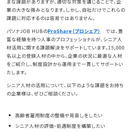
まな課題がありますが、適切な対策を講じることで、企
業の大きな強みとなります。しかし、自社だけでこれらの
課題に対応するのは容易ではありません。
パソナJOB HUBの
ProShare（プロシェア）
では、豊
富な経験を持つ人事のプロフェッショナルが、シニア人
材活用に関する課題解決をサポートしています。15,000
名以上の登録人材の中から、企業の状況に最適な人材
をご紹介し、制度設計から運用まで一貫してサポートい
たします。
シニア人材の活用について、以下のような課題をお持ち
の企業様は、ぜひご相談ください。
高齢者雇用制度の整備や見直しをしたい
シニア人材の評価・処遇制度を構築したい