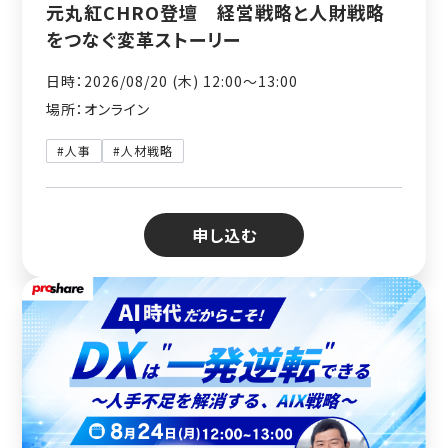
元丸紅CHRO登壇 経営戦略と人財戦略
をつなぐ変革ストーリー
日時：2026/08/20 (木) 12:00〜13:00
場所：オンライン
#人事
#人材戦略
申し込む