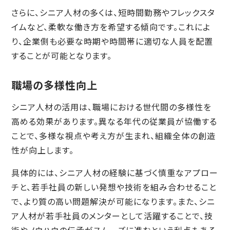
さらに、シニア人材の多くは、短時間勤務やフレックスタ
イムなど、柔軟な働き方を希望する傾向です。これによ
り、企業側も必要な時期や時間帯に適切な人員を配置
することが可能となります。
職場の多様性向上
シニア人材の活用は、職場における世代間の多様性を
高める効果があります。異なる年代の従業員が協働する
ことで、多様な視点や考え方が生まれ、組織全体の創造
性が向上します。
具体的には、シニア人材の経験に基づく慎重なアプロー
チと、若手社員の新しい発想や技術を組み合わせること
で、より質の高い問題解決が可能になります。また、シニ
ア人材が若手社員のメンターとして活躍することで、技