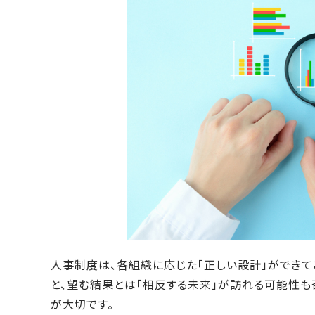
人事制度は、各組織に応じた「正しい設計」ができて
と、望む結果とは「相反する未来」が訪れる可能性も
が大切です。