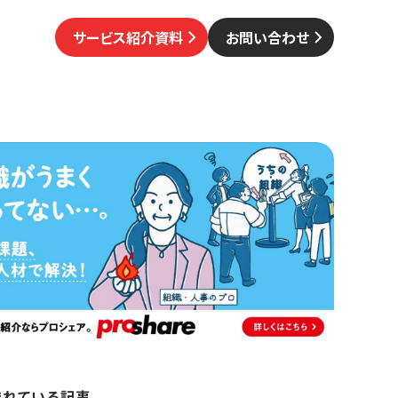
サービス紹介資料
お問い合わせ
まれている記事