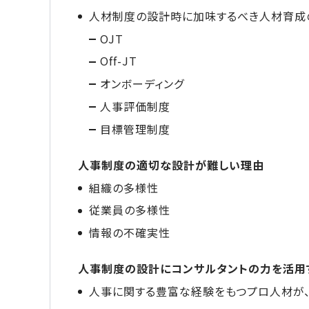
人材制度の設計時に加味するべき人材育成
OJT
Off-JT
オンボーディング
人事評価制度
目標管理制度
人事制度の適切な設計が難しい理由
組織の多様性
従業員の多様性
情報の不確実性
人事制度の設計にコンサルタントの力を活用
人事に関する豊富な経験をもつプロ人材が