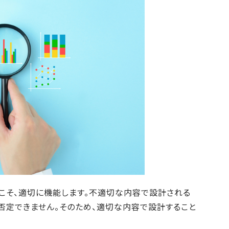
こそ、適切に機能します。不適切な内容で設計される
否定できません。そのため、適切な内容で設計すること