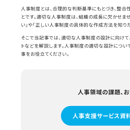
人事制度とは、合理的な判断基準にもとづき、整合
とです。適切な人事制度は、組織の成長に欠かせませ
い」や「正しい人事制度の具体的な作成方法を知りた
そこで当記事では、適切な人事制度の設計に向けて
トなどを解説します。人事制度の適切な設計につい
事をお役立てください。
人事領域の課題、お
人事支援サービス資