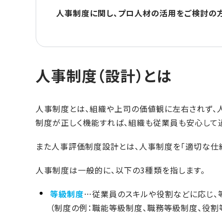
人事制度に関し、プロ人材の活用をご検討の
人事制度（設計）とは
人事制度とは、組織や上司の価値観に左右されず、
制度が正しく機能すれば、組織も従業員も安心して
また人事評価制度設計とは、人事制度を「適切な仕組
人事制度は一般的に、以下の3種類を指します。
等級制度
…従業員のスキルや役割などに応じ、
（制度の例：職能等級制度、職務等級制度、役割