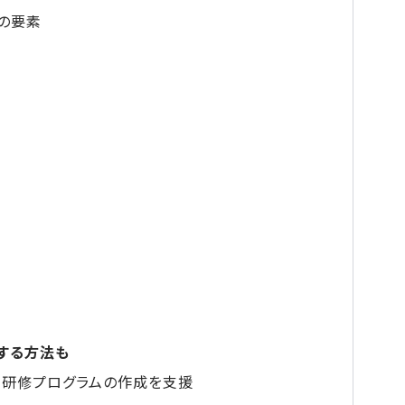
の要素
する方法も
、研修プログラムの作成を支援