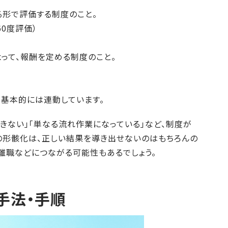
る形で評価する制度のこと。
60度評価）
って、報酬を定める制度のこと。
、基本的には連動しています。
きない」「単なる流れ作業になっている」など、制度が
の形骸化は、正しい結果を導き出せないのはもちろんの
離職などにつながる可能性もあるでしょう。
手法・手順