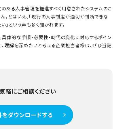
性のある人事管理を推進すべく用意されたシステムのこ
ん。とはいえ、「現行の人事制度が適切か判断できな
い」という声も多く聞かれます。
、具体的な手順・必要性・時代の変化に対応するポイン
て、理解を深めたいと考える企業担当者様は、ぜひ当記
気軽にご相談ください
料をダウンロードする