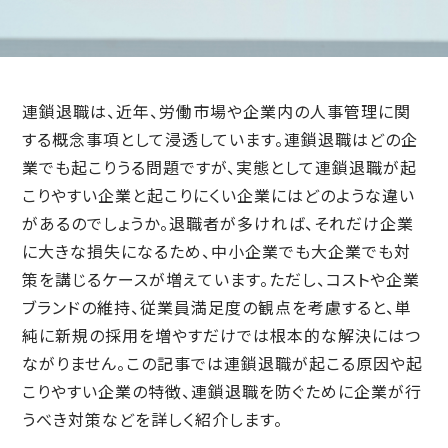
連鎖退職は、近年、労働市場や企業内の人事管理に関
する概念事項として浸透しています。連鎖退職はどの企
業でも起こりうる問題ですが、実態として連鎖退職が起
こりやすい企業と起こりにくい企業にはどのような違い
があるのでしょうか。退職者が多ければ、それだけ企業
に大きな損失になるため、中小企業でも大企業でも対
策を講じるケースが増えています。ただし、コストや企業
ブランドの維持、従業員満足度の観点を考慮すると、単
純に新規の採用を増やすだけでは根本的な解決にはつ
ながりません。この記事では連鎖退職が起こる原因や起
こりやすい企業の特徴、連鎖退職を防ぐために企業が行
うべき対策などを詳しく紹介します。