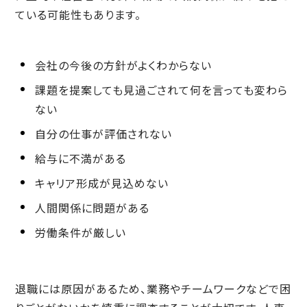
ている可能性もあります。
会社の今後の方針がよくわからない
課題を提案しても見過ごされて何を言っても変わら
ない
自分の仕事が評価されない
給与に不満がある
キャリア形成が見込めない
人間関係に問題がある
労働条件が厳しい
退職には原因があるため、業務やチームワークなどで困