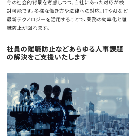
今の社会的背景を考慮しつつ、自社にあった対応が検
討可能です。多様な働き方や法律への対応、ITやAIなど
最新テクノロジーを活用することで、業務の効率化と離
職防止が図れます。
社員の離職防止などあらゆる人事課題
の解決をご支援いたします