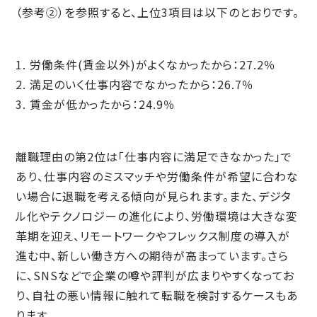
（参考②）を参照すると、上位3項目は以下のとおりです。
労働条件(賃金以外)がよくなかったから：27.2％
満足のいく仕事内容でなかったから：26.7％
賃金が低かったから：24.9％
離職理由の第2位は「仕事内容に満足できなかった」で
あり、仕事内容のミスマッチや労働条件が希望に合わな
い場合に退職を考える傾向が見られます。また、デジタ
ル化やテクノロジーの進化により、労働環境は大きな変
革期を迎え、リモートワークやフレックス制度の導入が
進む中、新しい働き方への期待が高まっています。さら
に、SNSなどで企業の噂や評判が広まりやすくなってお
り、自社の悪い情報に触れて転職を検討するケースもあ
ります。