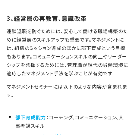
3、経営層の再教育、意識改革
連鎖退職を防ぐためには、安心して働ける職場構築のた
めに経営層のスキルアップも重要です。マネジメントに
は、組織のミッション達成のほかに部下育成という目標
もあります。コミュニケーションスキルの向上やリーダー
シップを発揮するためには、管理職が現代の労働環境に
適応したマネジメント手法を学ぶことが有効です
マネジメントセミナーには以下のような内容が含まれま
す。
部下育成能力
：コーチング、コミュニケーション、人
事考課スキル