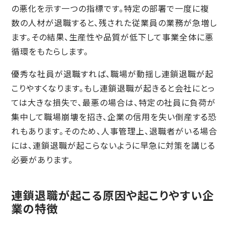
の悪化を示す一つの指標です。特定の部署で一度に複
数の人材が退職すると、残された従業員の業務が急増し
ます。その結果、生産性や品質が低下して事業全体に悪
循環をもたらします。
優秀な社員が退職すれば、職場が動揺し連鎖退職が起
こりやすくなります。もし連鎖退職が起きると会社にとっ
ては大きな損失で、最悪の場合は、特定の社員に負荷が
集中して職場崩壊を招き、企業の信用を失い倒産する恐
れもあります。そのため、人事管理上、退職者がいる場合
には、連鎖退職が起こらないように早急に対策を講じる
必要があります。
連鎖退職が起こる原因や起こりやすい企
業の特徴