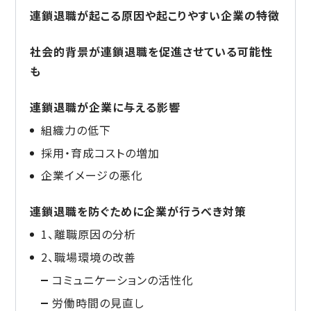
連鎖退職が起こる原因や起こりやすい企業の特徴
社会的背景が連鎖退職を促進させている可能性
も
連鎖退職が企業に与える影響
組織力の低下
採用・育成コストの増加
企業イメージの悪化
連鎖退職を防ぐために企業が行うべき対策
1、離職原因の分析
2、職場環境の改善
コミュニケーションの活性化
労働時間の見直し