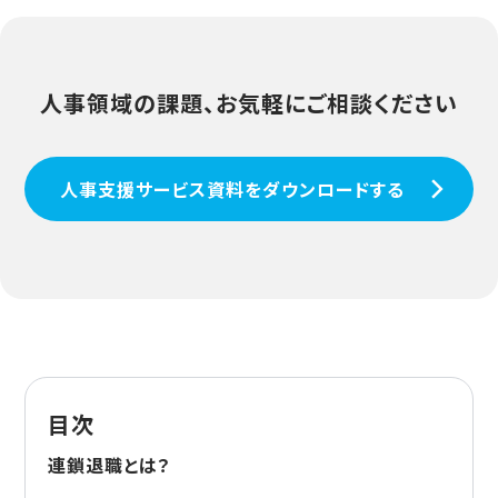
人事領域の課題、お気軽にご相談ください
人事支援サービス資料をダウンロードする
目次
連鎖退職とは？