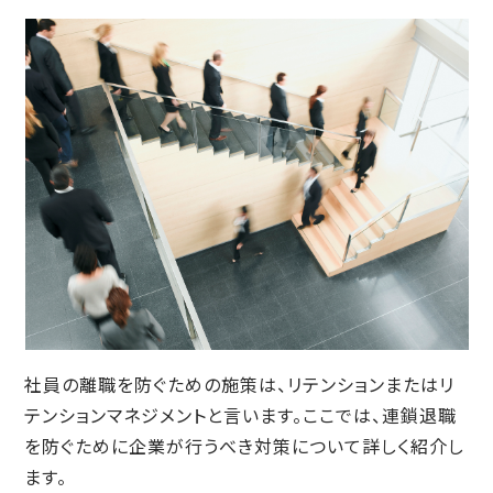
社員の離職を防ぐための施策は、リテンションまたはリ
テンションマネジメントと言います。ここでは、連鎖退職
を防ぐために企業が行うべき対策について詳しく紹介し
ます。