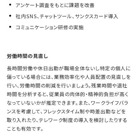
アンケート調査をもとに課題を改善
社内SNS、チャットツール、サンクスカード導入
コミュニケーション研修の実施
労働時間の見直し
長時間労働や休日出勤が職場全体ないし特定の個人に
偏っている場合には、業務効率化や人員配置の見直しを
行い、労働時間の削減を行いましょう。残業時間や退社
時間を分析すると、従業員の肉体的・精神的負担が高く
なっていないかが推定できます。また、ワークライフバラ
ンスを考慮して、フレックスタイム制や時差出勤などを
取り入れたり、テレワーク制度の導入を検討したりする
ことも有効です。