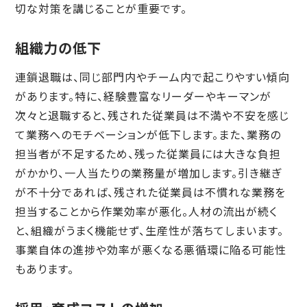
切な対策を講じることが重要です。
組織力の低下
連鎖退職は、同じ部門内やチーム内で起こりやすい傾向
があります。特に、経験豊富なリーダーやキーマンが
次々と退職すると、残された従業員は不満や不安を感じ
て業務へのモチベーションが低下します。また、業務の
担当者が不足するため、残った従業員には大きな負担
がかかり、一人当たりの業務量が増加します。引き継ぎ
が不十分であれば、残された従業員は不慣れな業務を
担当することから作業効率が悪化。人材の流出が続く
と、組織がうまく機能せず、生産性が落ちてしまいます。
事業自体の進捗や効率が悪くなる悪循環に陥る可能性
もあります。