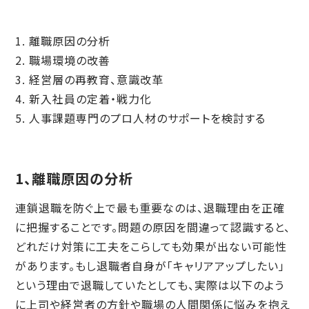
離職原因の分析
職場環境の改善
経営層の再教育、意識改革
新入社員の定着・戦力化
人事課題専門のプロ人材のサポートを検討する
1、離職原因の分析
連鎖退職を防ぐ上で最も重要なのは、退職理由を正確
に把握することです。問題の原因を間違って認識すると、
どれだけ対策に工夫をこらしても効果が出ない可能性
があります。もし退職者自身が「キャリアアップしたい」
という理由で退職していたとしても、実際は以下のよう
に上司や経営者の方針や職場の人間関係に悩みを抱え