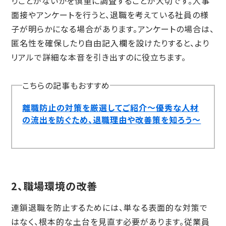
りごとがないかを慎重に調査することが大切です。人事
面接やアンケートを行うと、退職を考えている社員の様
子が明らかになる場合があります。アンケートの場合は、
匿名性を確保したり自由記入欄を設けたりすると、より
リアルで詳細な本音を引き出すのに役立ちます。
こちらの記事もおすすめ
離職防止の対策を厳選してご紹介～優秀な人材
の流出を防ぐため、退職理由や改善策を知ろう～
2、職場環境の改善
連鎖退職を防止するためには、単なる表面的な対策で
はなく、根本的な土台を見直す必要があります。従業員