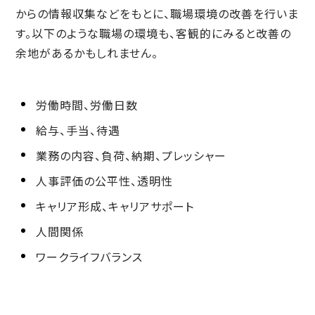
からの情報収集などをもとに、職場環境の改善を行いま
す。以下のような職場の環境も、客観的にみると改善の
余地があるかもしれません。
労働時間、労働日数
給与、手当、待遇
業務の内容、負荷、納期、プレッシャー
人事評価の公平性、透明性
キャリア形成、キャリアサポート
人間関係
ワークライフバランス