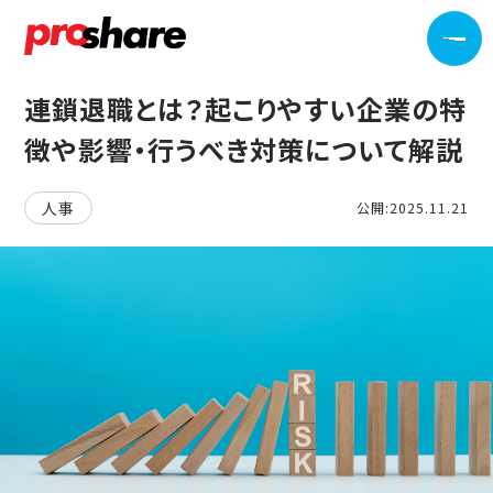
連鎖退職とは？起こりやすい企業の特
徴や影響・行うべき対策について解説
人事
公開:2025.11.21