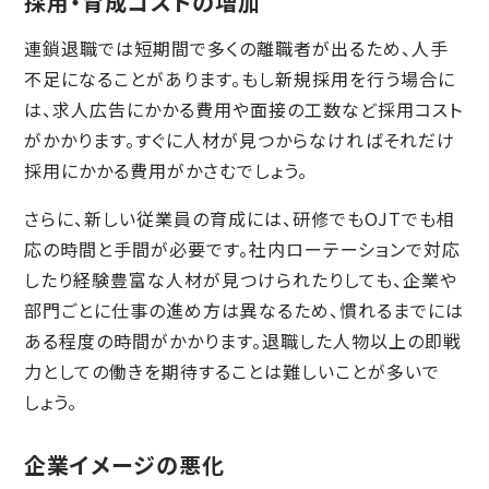
採用・育成コストの増加
連鎖退職では短期間で多くの離職者が出るため、人手
不足になることがあります。もし新規採用を行う場合に
は、求人広告にかかる費用や面接の工数など採用コスト
がかかります。すぐに人材が見つからなければそれだけ
採用にかかる費用がかさむでしょう。
さらに、新しい従業員の育成には、研修でもOJTでも相
応の時間と手間が必要です。社内ローテーションで対応
したり経験豊富な人材が見つけられたりしても、企業や
部門ごとに仕事の進め方は異なるため、慣れるまでには
ある程度の時間がかかります。退職した人物以上の即戦
力としての働きを期待することは難しいことが多いで
しょう。
企業イメージの悪化