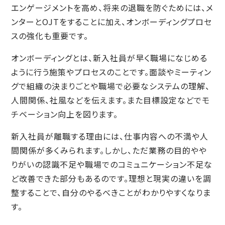
エンゲージメントを高め、将来の退職を防ぐためには、メ
ンターとOJTをすることに加え、オンボーディングプロセ
スの強化も重要です。
オンボーディングとは、新入社員が早く職場になじめる
ように行う施策やプロセスのことです。面談やミーティン
グで組織の決まりごとや職場で必要なシステムの理解、
人間関係、社風などを伝えます。また目標設定などでモ
チベーション向上を図ります。
新入社員が離職する理由には、仕事内容への不満や人
間関係が多くみられます。しかし、ただ業務の目的やや
りがいの認識不足や職場でのコミュニケーション不足な
ど改善できた部分もあるのです。理想と現実の違いを調
整することで、自分のやるべきことがわかりやすくなりま
す。