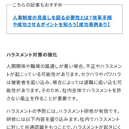
こちらの記事もおすすめ
人事制度の見直しを図る必要性とは？改革手順
や成功させるポイントを知ろう【成功事例あり】
ハラスメント対策の強化
人間関係や職場の風通しが悪い場合、不正やハラスメン
トが起こっている可能性があります。セクハラやパワハラ
は被害者を追い込み、場合によっては退職に追い込む可
能性があります。そのため、社内全体でハラスメントを許
さない風土を作ることが重要です。
ハラスメントの予防には、ハラスメント研修が有効です。
研修には以下内容を盛り込みます。社内でハラスメント
に対して共通認識をもつことで、ハラスメントが起きにく