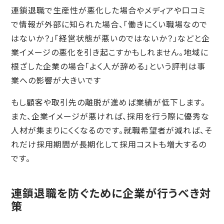
連鎖退職で生産性が悪化した場合やメディアや口コミ
で情報が外部に知られた場合、「働きにくい職場なので
はないか？」「経営状態が悪いのではないか？」などと企
業イメージの悪化を引き起こすかもしれません。地域に
根ざした企業の場合「よく人が辞める」という評判は事
業への影響が大きいです
もし顧客や取引先の離脱が進めば業績が低下します。
また、企業イメージが悪ければ、採用を行う際に優秀な
人材が集まりにくくなるのです。就職希望者が減れば、そ
れだけ採用期間が長期化して採用コストも増大するの
です。
連鎖退職を防ぐために企業が行うべき対
策