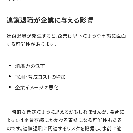
連鎖退職が企業に与える影響
連鎖退職が発生すると、企業は以下のような事態に直面
する可能性があります。
組織力の低下
採用・育成コストの増加
企業イメージの悪化
一時的な問題のように思えるかもしれませんが、場合に
よっては企業存続にかかわる事態になる可能性もある
のです。連鎖退職に関連するリスクを把握し、事前に適