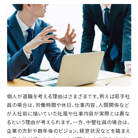
個人が退職を考える理由はさまざまです。例えば若手社
員の場合は、労働時間や休日、仕事内容、人間関係など
が入社前に描いていた社風や仕事内容が実際とは異な
るという理由が考えられます。一方、中堅社員の場合は、
企業の方針や数年後のビジョン、経営状況などを踏まえ