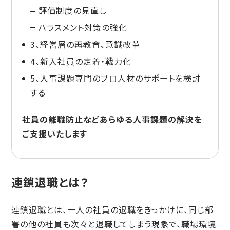
評価制度の見直し
ハラスメント対策の強化
3、経営層の再教育、意識改革
4、新入社員の定着・戦力化
5、人事課題専門のプロ人材のサポートを検討
する
社員の離職防止などあらゆる人事課題の解決を
ご支援いたします
連鎖退職とは？
連鎖退職とは、一人の社員の退職をきっかけに、同じ部
署の他の社員も次々と退職してしまう現象で、職場環境