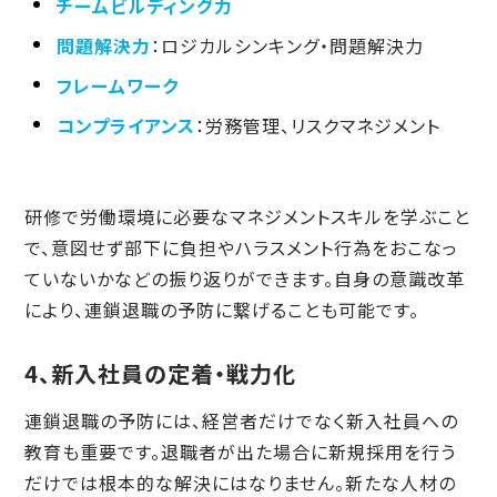
チームビルディング力
問題解決力
：ロジカルシンキング・問題解決力
フレームワーク
コンプライアンス
：労務管理、リスクマネジメント
研修で労働環境に必要なマネジメントスキルを学ぶこと
で、意図せず部下に負担やハラスメント行為をおこなっ
ていないかなどの振り返りができます。自身の意識改革
により、連鎖退職の予防に繋げることも可能です。
4、新入社員の定着・戦力化
連鎖退職の予防には、経営者だけでなく新入社員への
教育も重要です。退職者が出た場合に新規採用を行う
だけでは根本的な解決にはなりません。新たな人材の