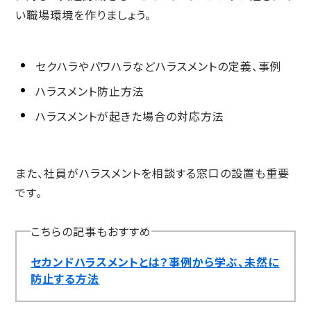
い職場環境を作りましょう。
セクハラやパワハラなどハラスメントの定義、事例
ハラスメント防止方法
ハラスメントが起きた場合の対応方法
また、社員がハラスメントを相談する窓口の設置も重要
です。
こちらの記事もおすすめ
セカンドハラスメントとは？事例から学ぶ、未然に
防止する方法