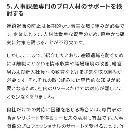
5、人事課題専門のプロ人材のサポートを検
討する
連鎖退職の防止は長期的かつ着実な取り組みが必要で
す。企業にとって、人材は貴重な資産のため、慎重かつ確
実に対策を講じることが不可欠です。
しかし、ここまでご紹介したとおり、連鎖退職を防ぐため
には離職にかかわる情報収集や職場環境の改善、経営
層および新入社員への教育などさまざまな取り組みが
必要です。それぞれの取り組みには専門的な知見が必
要となるため、社内のリソースだけでは対応が難しいこ
とも少なくありません。
自社だけでの対応に困難を感じる場合には、専門家の
助言やサポートを得るサービスの活用も有益です。人事
関係のプロフェッショナルのサポートを受けることで、昨