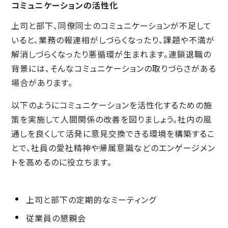
コミュニケーションの活性化
上司と部下、同僚同士のコミュニケーションが不足して
いると、業務の報連相がしづらくなったり、課題や不満が
解消しづらくなったり悪循環が生まれます。連鎖退職の
背景には、そんなコミュニケーションの取りづらさがある
場合があります。
以下のようにコミュニケーションを活性化するための施
策を実施して人間関係の改善を図りましょう。社内の風
通しを良くして活発に意見交換できる環境を構築するこ
とで、社員の愛社精神や帰属意識などのエンゲージメン
トを高めるのに役立ちます。
上司と部下の定期的なミーティング
従業員の懇親会