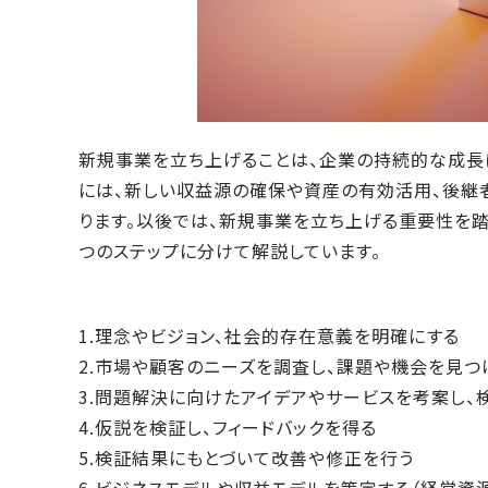
新規事業を立ち上げることは、企業の持続的な成長
には、新しい収益源の確保や資産の有効活用、後継
ります。以後では、新規事業を立ち上げる重要性を
つのステップに分けて解説しています。
1.理念やビジョン、社会的存在意義を明確にする
2.市場や顧客のニーズを調査し、課題や機会を見つ
3.問題解決に向けたアイデアやサービスを考案し、
4.仮説を検証し、フィードバックを得る
5.検証結果にもとづいて改善や修正を行う