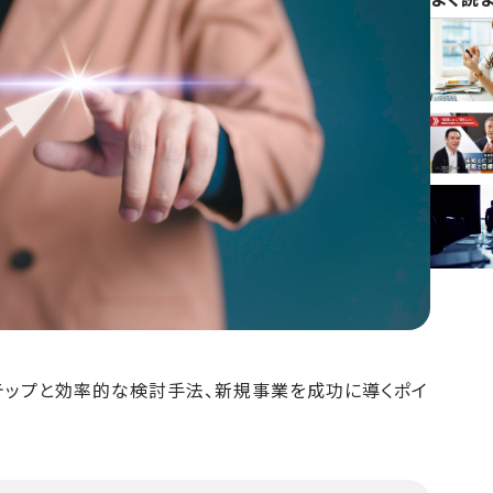
テップと効率的な検討手法、新規事業を成功に導くポイ