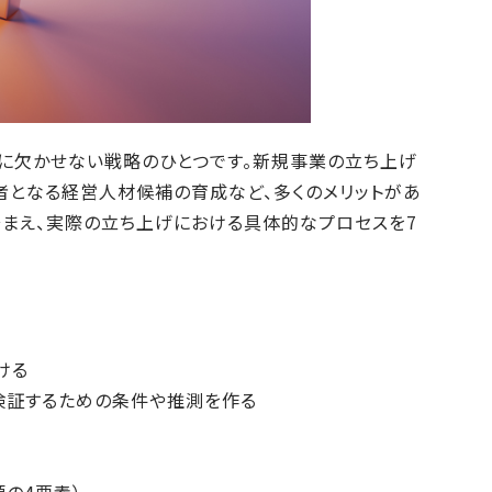
に欠かせない戦略のひとつです。新規事業の立ち上げ
者となる経営人材候補の育成など、多くのメリットがあ
踏まえ、実際の立ち上げにおける具体的なプロセスを7
ける
検証するための条件や推測を作る