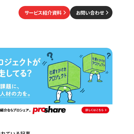
サービス紹介資料
お問い合わせ
まれている記事