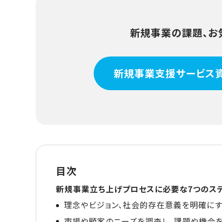
新規事業の課題、お
新規事業支援サービス
目次
新規事業立ち上げプロセスに必要な7つのス
理念やビジョン、社会的存在意義を明確に
市場や顧客のニーズを調査し、課題や機会