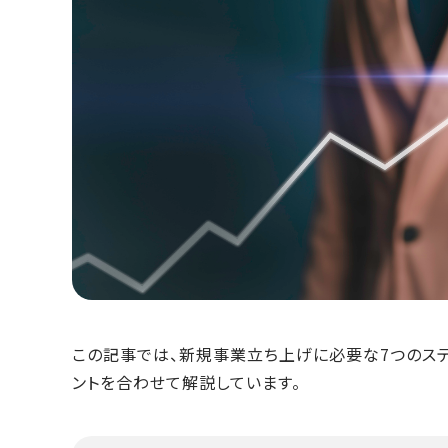
この記事では、新規事業立ち上げに必要な7つのス
ントを合わせて解説しています。