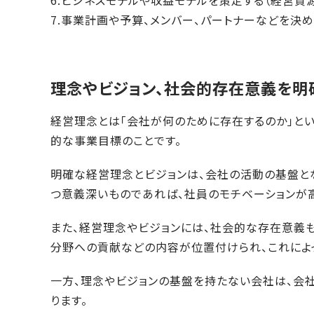
6.ビジネスモデルや収益モデルを策定する（経営資源
7.事業計画や予算、メンバー、パートナーなどを決め
理念やビジョン、社会的存在意義を明
経営理念とは「会社が何のために存在するのか」とい
的な事業目標のことです。
明確な経営理念とビジョンは、会社の活動の基盤と
つ意義深いものであれば、社員のモチベーションが高
また、経営理念やビジョンには、社会的な存在意義
分野への貢献などの内容が位置付けられ、これによ
一方、理念やビジョンの基盤を持たない会社は、会
ります。