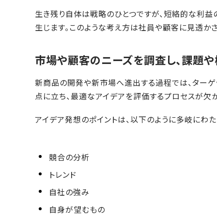
生き残り自体は戦略のひとつですが、短絡的な利益
生じます。このような考え方は社員や顧客に見透かさ
市場や顧客のニーズを調査し、課題や
新商品の開発や新市場へ進出する過程では、ターゲッ
点に立ち、最適なアイデアを評価するプロセスが欠か
アイデア発想のポイントは、以下のように多岐にわた
競合の分析
トレンド
自社の強み
自身が望むもの