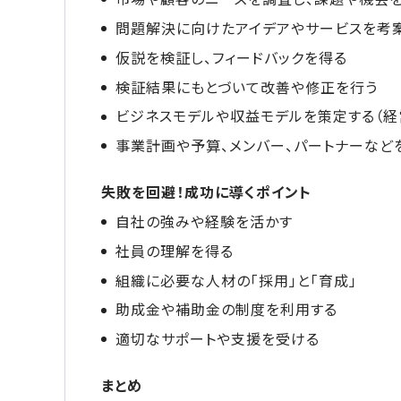
問題解決に向けたアイデアやサービスを考
仮説を検証し、フィードバックを得る
検証結果にもとづいて改善や修正を行う
ビジネスモデルや収益モデルを策定する（経
事業計画や予算、メンバー、パートナーなど
失敗を回避！成功に導くポイント
自社の強みや経験を活かす
社員の理解を得る
組織に必要な人材の「採用」と「育成」
助成金や補助金の制度を利用する
適切なサポートや支援を受ける
まとめ