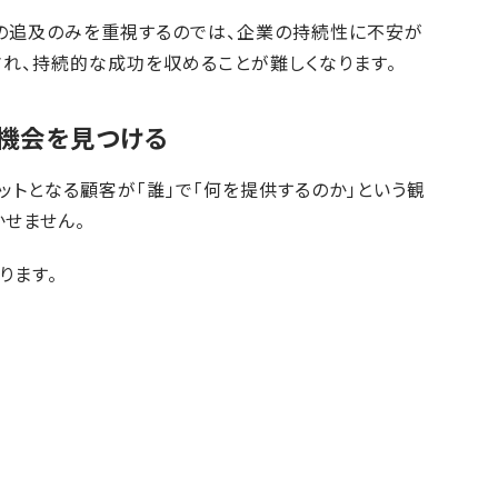
の追及のみを重視するのでは、企業の持続性に不安が
れ、持続的な成功を収めることが難しくなります。
機会を見つける
トとなる顧客が「誰」で「何を提供するのか」という観
せません。
ります。