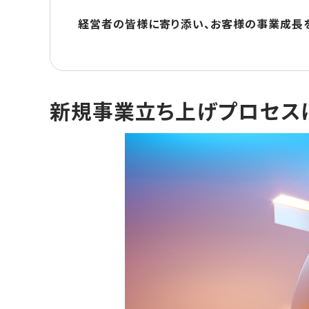
経営者の皆様に寄り添い、お客様の事業成長
新規事業立ち上げプロセス