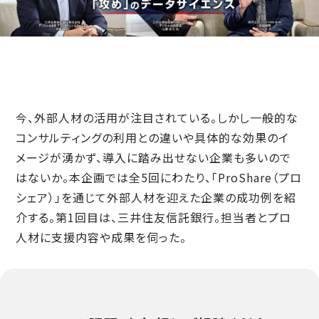
今、外部人材の活用が注目されている。しかし一般的な
コンサルティングの利用との違いや具体的な効果のイ
メージが湧かず、導入に踏み出せない企業も多いので
はないか。本企画では全5回にわたり、「ProShare（プロ
シェア）」を通じて外部人材を迎えた企業の成功例を紹
介する。第1回目は、三井住友信託銀行。担当者とプロ
人材に支援内容や成果を伺った。