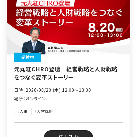
受付中
元丸紅CHRO登壇 経営戦略と人財戦略
をつなぐ変革ストーリー
日時：2026/08/20 (木) 12:00〜13:00
場所：オンライン
#人事
#人材戦略
申し込む