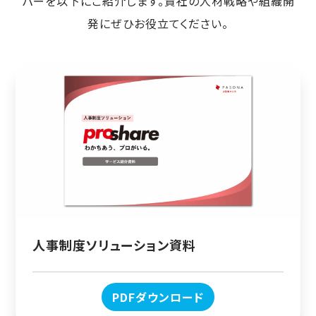
パーを以下にご紹介します。貴社の人材戦略や組織開
発にぜひお役立てください。
人事制度ソリューション資料
PDFダウンロード