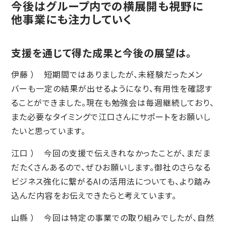
今後はグループ内での横展開も視野に
他事業にも注力していく
支援を通じて得た成果と今後の展望は。
伊藤 ） 短期間ではありましたが、未経験だったメン
バーも一定の結果が出せるようになり、有用性を確認す
ることができました。現在も勉強会は毎週継続しており、
また必要なタイミングで江口さんにサポートをお願いし
たいと思っています。
江口 ） 今回の支援で伝えきれなかったことが、まだま
だたくさんあるので、ぜひお願いします。御社のさらなる
ビジネス強化に繋がるAIの活用法についても、より踏み
込んだ内容をお伝えできたらと考えています。
山縣 ） 今回は特定の事業での取り組みでしたが、自然