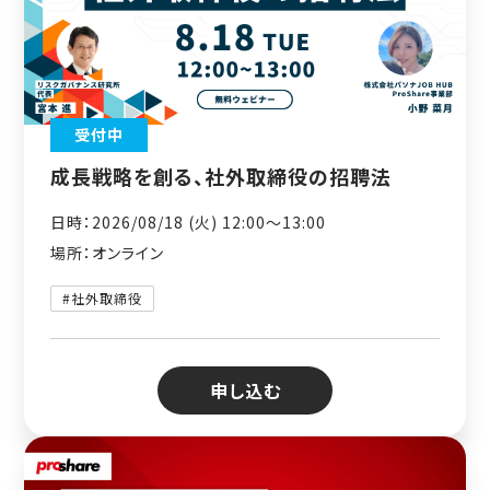
受付中
成長戦略を創る、社外取締役の招聘法
日時：2026/08/18 (火) 12:00〜13:00
場所：オンライン
#社外取締役
申し込む