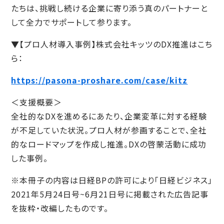
たちは、挑戦し続ける企業に寄り添う真のパートナーと
して全力でサポートして参ります。
▼【プロ人材導入事例】株式会社キッツのDX推進はこち
ら：
https://pasona-proshare.com/case/kitz
＜支援概要＞
全社的なDXを進めるにあたり、企業変革に対する経験
が不足していた状況。プロ人材が参画することで、全社
的なロードマップを作成し推進。DXの啓蒙活動に成功
した事例。
※本冊子の内容は日経BPの許可により「日経ビジネス」
2021年5月24日号~6月21日号に掲載された広告記事
を抜粋・改編したものです。