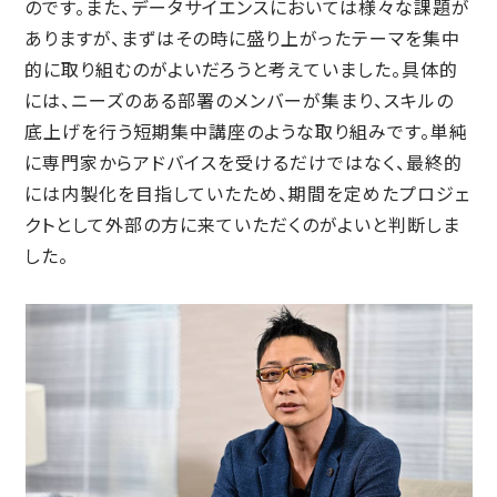
のです。また、データサイエンスにおいては様々な課題が
ありますが、まずはその時に盛り上がったテーマを集中
的に取り組むのがよいだろうと考えていました。具体的
には、ニーズのある部署のメンバーが集まり、スキルの
底上げを行う短期集中講座のような取り組みです。単純
に専門家からアドバイスを受けるだけではなく、最終的
には内製化を目指していたため、期間を定めたプロジェ
クトとして外部の方に来ていただくのがよいと判断しま
した。