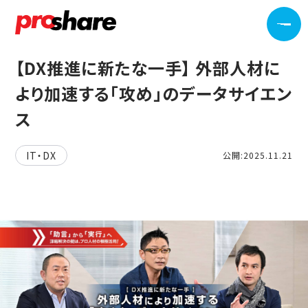
【DX推進に新たな一手】 外部人材に
より加速する「攻め」のデータサイエン
ス
IT・DX
公開:2025.11.21