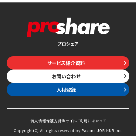
プロシェア
サービス紹介資料
お問い合わせ
人材登録
個人情報保護方針
当サイトご利用にあたって
Copyright(C) All rights reserved by Pasona JOB HUB Inc.