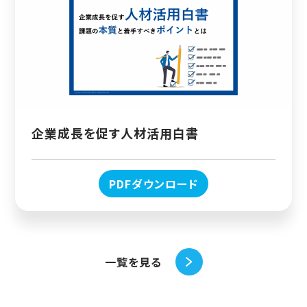
企業成長を促す人材活用白書
PDFダウンロード
一覧を見る