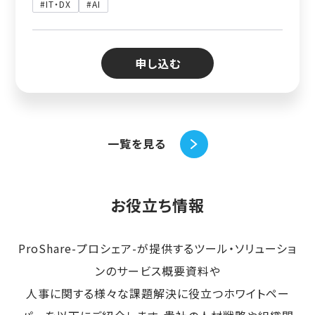
#IT・DX
#AI
申し込む
一覧を見る
お役立ち情報
ProShare-プロシェア-が提供するツール・ソリューショ
ンのサービス概要資料や
人事に関する様々な課題解決に役立つホワイトペー