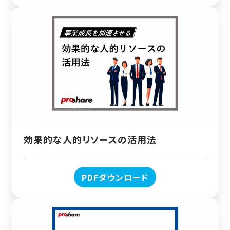
効果的な人的リソースの活用法
PDFダウンロード