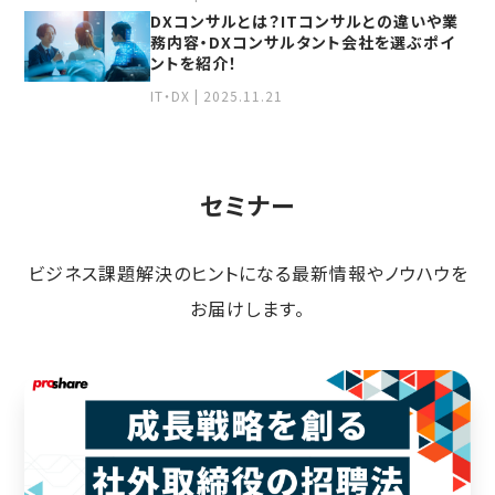
DXコンサルとは？ITコンサルとの違いや業
務内容・DXコンサルタント会社を選ぶポイ
ントを紹介！
IT・DX | 2025.11.21
セミナー
ビジネス課題解決のヒントになる最新情報やノウハウを
お届けします。