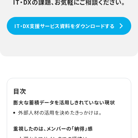
IT・DXの課題、お気軽にご相談ください。
IT・DX支援サービス資料をダウンロードする
目次
膨大な蓄積データを活用しきれていない現状
外部人材の活用を決めたきっかけは。
重視したのは、メンバーの「納得」感