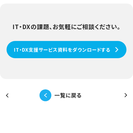
IT・DXの課題、お気軽にご相談ください。
IT・DX支援サービス資料をダウンロードする
一覧に戻る