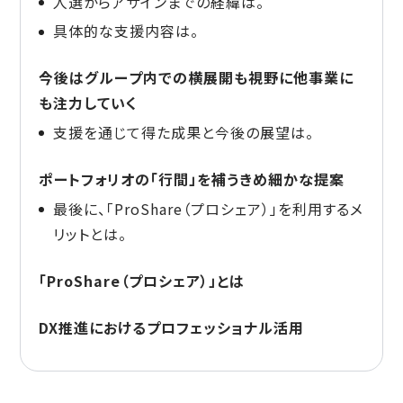
人選からアサインまでの経緯は。
具体的な支援内容は。
今後はグループ内での横展開も視野に他事業に
も注力していく
支援を通じて得た成果と今後の展望は。
ポートフォリオの「行間」を補うきめ細かな提案
最後に、「ProShare（プロシェア）」を利用するメ
リットとは。
「ProShare（プロシェア）」とは
DX推進におけるプロフェッショナル活用