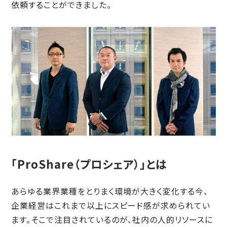
依頼することができました。
「ProShare（プロシェア）」とは
あらゆる業界業種をとりまく環境が大きく変化する今、
企業経営はこれまで以上にスピード感が求められてい
ます。そこで注目されているのが、社内の人的リソースに