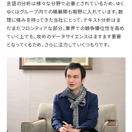
言語の分析は様々な分野で必要とされているため、ゆく
ゆくはグループ内での横展開も視野に入れています。数
理に強みを持ってきた当社にとって、テキスト分析はま
だまだフロンティアな部分。業界での競争優位性を高め
ていく上でも、攻めのデータサイエンスはますます重要
となってくるため、さらに注力していくつもりです。