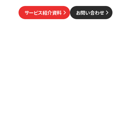
サービス紹介資料
お問い合わせ