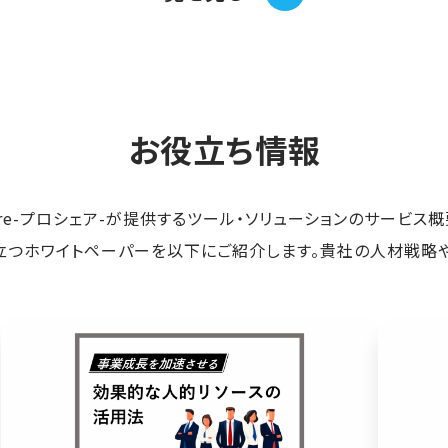
お役立ち情報
hare-プロシェア-が提供するツール・ソリューションのサービス
つホワイトペーパーを以下にご紹介します。貴社の人材戦略