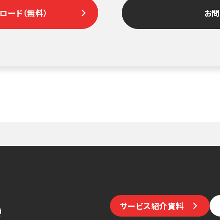
ロード（無料）
お
サービス紹介資料