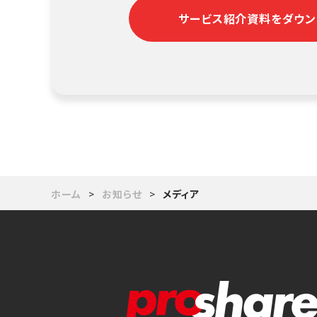
サービス紹介資料をダウン
ホーム
お知らせ
メディア