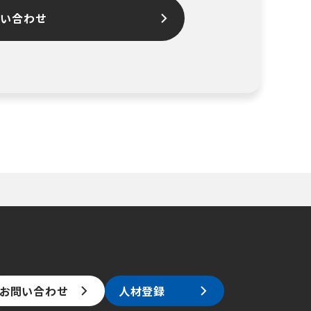
問い合わせ
お問い合わせ
人材登録