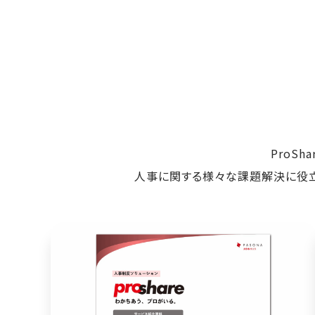
ProS
人事に関する様々な課題解決に役立