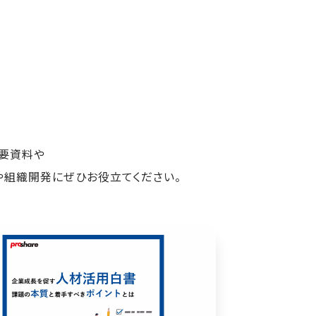
概要資料や
や組織開発にぜひお役立てください。