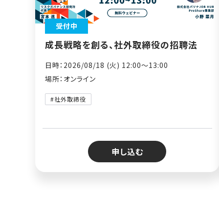
受付中
成長戦略を創る、社外取締役の招聘法
日時：2026/08/18 (火) 12:00〜13:00
場所：オンライン
#社外取締役
申し込む