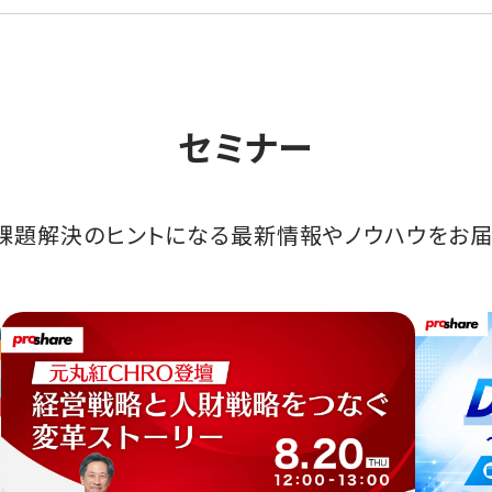
セミナー
課題解決のヒントになる最新情報やノウハウをお届