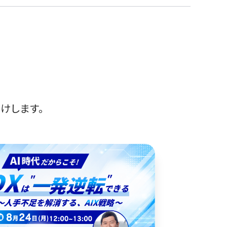
けします。