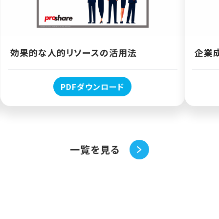
効果的な人的リソースの活用法
企業
PDFダウンロード
一覧を見る