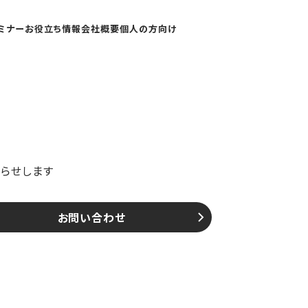
ミナー
お役立ち情報
会社概要
個人の方向け
知らせします
お問い合わせ