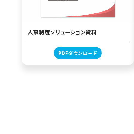
人事制度ソリューション資料
PDFダウンロード