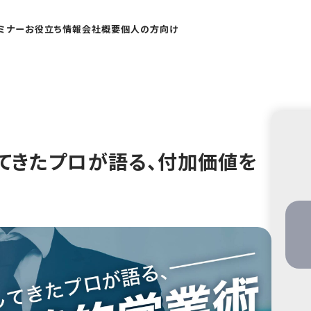
ミナー
お役立ち情報
会社概要
個人の方向け
てきたプロが語る、付加価値を