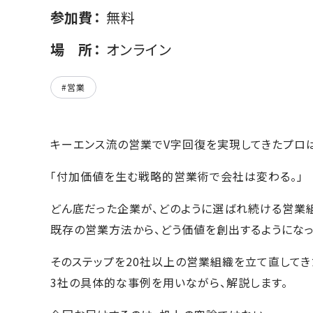
参加費
無料
場所
オンライン
#営業
キーエンス流の営業でV字回復を実現してきたプロ
「付加価値を生む戦略的営業術で会社は変わる。」
どん底だった企業が、どのように選ばれ続ける営業
既存の営業方法から、どう価値を創出するようになっ
そのステップを20社以上の営業組織を立て直してき
3社の具体的な事例を用いながら、解説します。