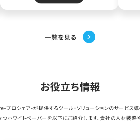
一覧を見る
お役立ち情報
hare-プロシェア-が提供するツール・ソリューションのサービス
つホワイトペーパーを以下にご紹介します。貴社の人材戦略