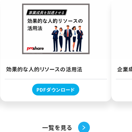
効果的な人的リソースの活用法
企業
PDFダウンロード
一覧を見る