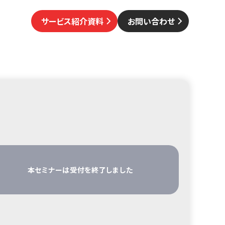
サービス紹介資料
お問い合わせ
本セミナーは受付を終了しました