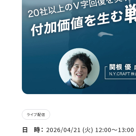
ライブ配信
日時
2026/04/21 (火) 12:00〜13:00