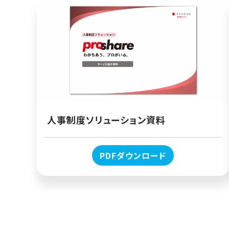
人事制度ソリューション資料
PDFダウンロード