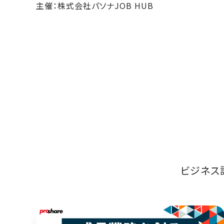
主催：株式会社パソナJOB HUB
ビジネス