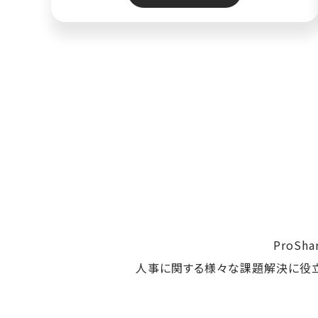
ProS
人事に関する様々な課題解決に役立