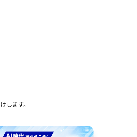
けします。