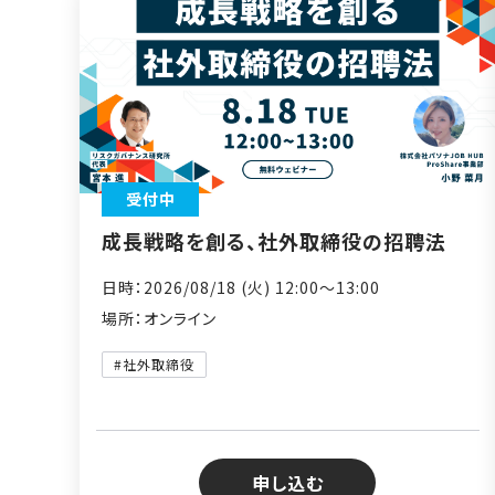
受付中
成長戦略を創る、社外取締役の招聘法
日時：2026/08/18 (火) 12:00〜13:00
場所：オンライン
#社外取締役
申し込む