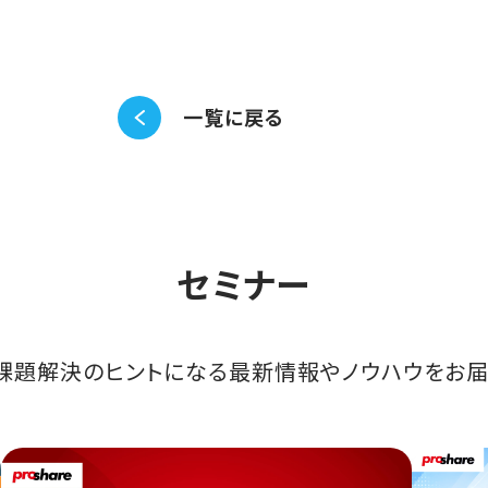
一覧に戻る
セミナー
課題解決のヒントになる最新情報やノウハウをお届