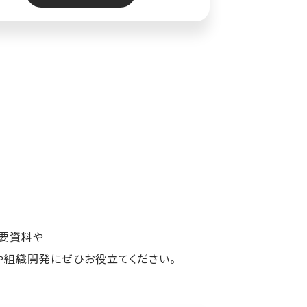
概要資料や
や組織開発にぜひお役立てください。