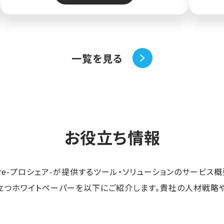
一覧を見る
お役立ち情報
hare-プロシェア-が提供するツール・ソリューションのサービス
つホワイトペーパーを以下にご紹介します。貴社の人材戦略