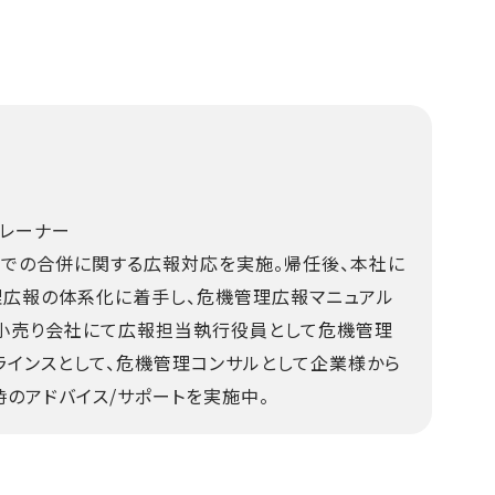
トレーナー
での合併に関する広報対応を実施。帰任後、本社に
理広報の体系化に着手し、危機管理広報マニュアル
小売り会社にて広報担当執行役員として危機管理
ラインスとして、危機管理コンサルとして企業様から
のアドバイス/サポートを実施中。