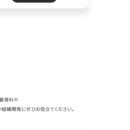
概要資料や
や組織開発にぜひお役立てください。