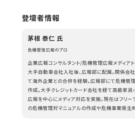
登壇者情報
茅根 泰仁 氏
危機管理広報のプロ
企業広報コンサルタント/危機管理広報メディア
大手自動車会社入社後、広報部に配属。関係会社
て海外企業との合併を経験。広報部にて危機管
作成。大手クレジットカード会社を経て高級家具
広報を中心にメディア対応を実施。現在はフリー
の危機管理対マニュアルの作成や危機事案発生時