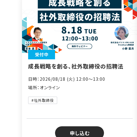
受付中
成長戦略を創る、社外取締役の招聘法
日時：2026/08/18 (火) 12:00〜13:00
場所：オンライン
#社外取締役
申し込む