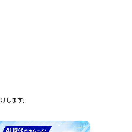
けします。