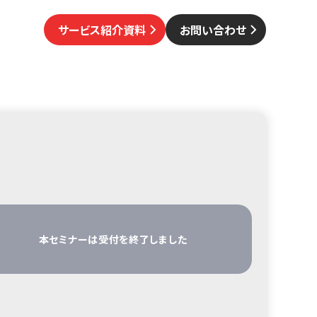
サービス紹介資料
お問い合わせ
本セミナーは受付を終了しました