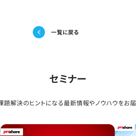
一覧に戻る
セミナー
課題解決のヒントになる最新情報やノウハウをお届