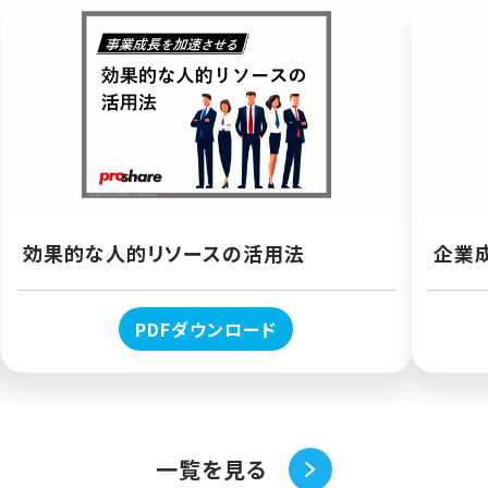
効果的な人的リソースの活用法
企業
PDFダウンロード
一覧を見る