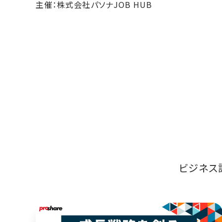
主催：株式会社パソナJOB HUB
ビジネス