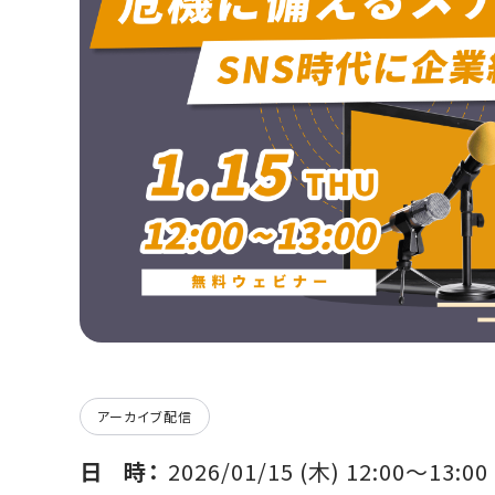
アーカイブ配信
日時
2026/01/15 (木) 12:00〜13:00