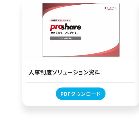
人事制度ソリューション資料
PDFダウンロード