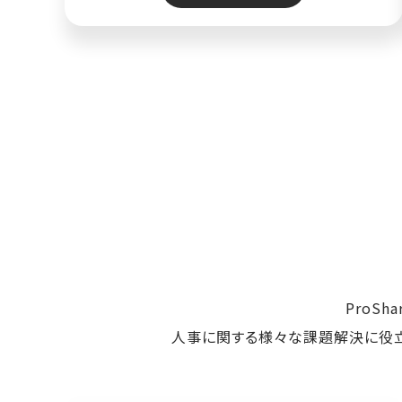
ProS
人事に関する様々な課題解決に役立