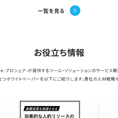
一覧を見る
お役立ち情報
hare-プロシェア-が提供するツール・ソリューションのサービス
つホワイトペーパーを以下にご紹介します。貴社の人材戦略