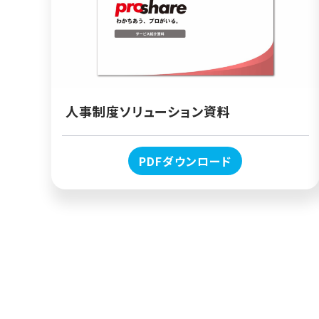
人事制度ソリューション資料
PDFダウンロード