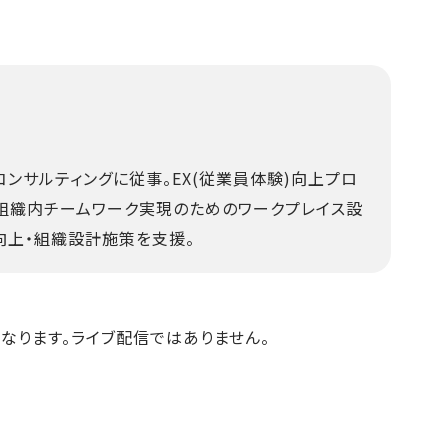
コンサルティングに従事。EX(従業員体験)向上プロ
、組織内チームワーク実現のためのワークプレイス設
向上・組織設計施策を支援。
になります。ライブ配信ではありません。