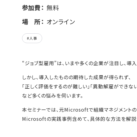
参加費
無料
場所
オンライン
#人事
“ジョブ型雇用”は、いまや多くの企業が注目し、導
しかし、導入したものの期待した成果が得られず、
「正しく評価をするのが難しい」「異動解雇ができない
など多くの悩みを伺います。
本セミナーでは、元Microsoftで組織マネジメン
Microsoftの実践事例含めて、具体的な方法を解