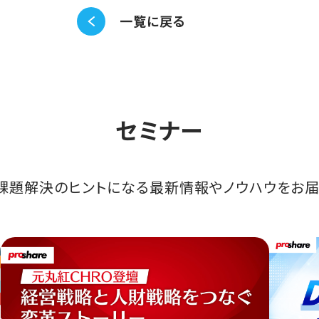
一覧に戻る
セミナー
課題解決のヒントになる最新情報やノウハウをお届