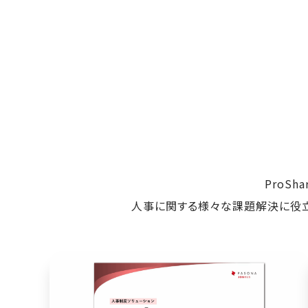
ProS
人事に関する様々な課題解決に役立