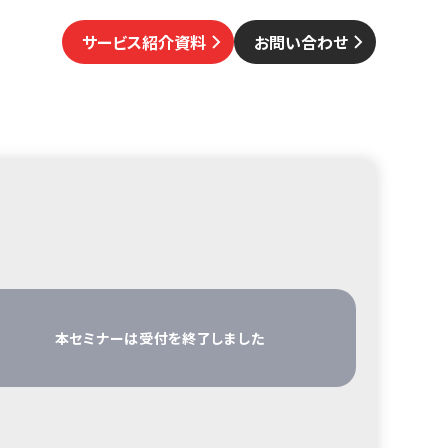
サービス紹介資料
お問い合わせ
本セミナーは受付を終了しました