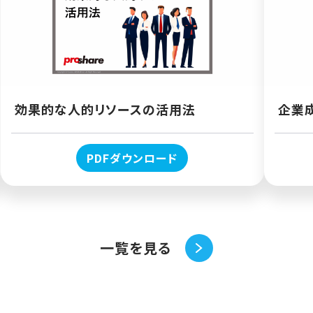
効果的な人的リソースの活用法
企業
PDFダウンロード
一覧を見る