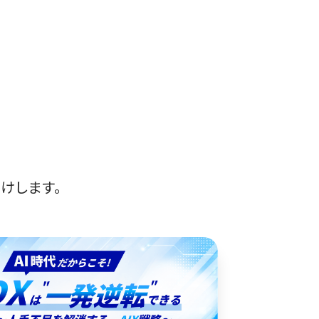
けします。