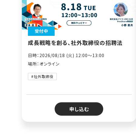
受付中
成長戦略を創る、社外取締役の招聘法
日時：2026/08/18 (火) 12:00〜13:00
場所：オンライン
#社外取締役
申し込む