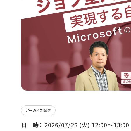
アーカイブ配信
日時
2026/07/28 (火) 12:00〜13:00