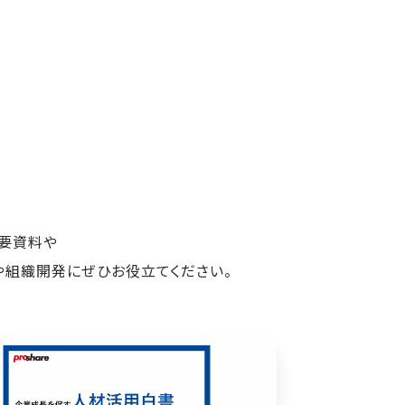
概要資料や
や組織開発にぜひお役立てください。