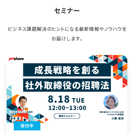
セミナー
ビジネス課題解決のヒントになる最新情報やノウハウを
お届けします。
受付中