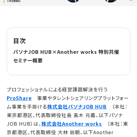
目次
パソナJOB HUB×Another works 特別共催
セミナー概要
プロフェッショナルによる経営課題解決を行う
ProShare
事業やタレントシェアリングプラットフォー
ム事業を手掛ける
株式会社パソナJOB HUB
（本社：
東京都港区、代表取締役社長 髙木 元義、以下パソナ
JOB HUB）は、
株式会社Another works
（本社：東
京都港区、代表取締役 大林 尚朝、以下Another