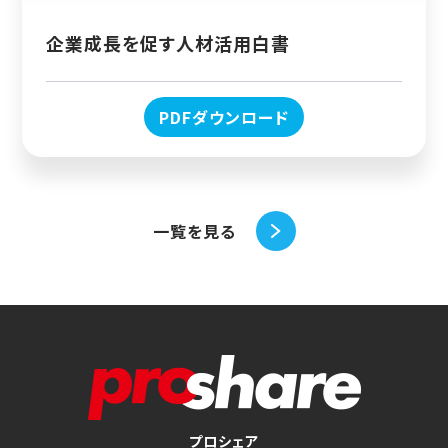
企業成長を促す人材活用白書
PDFダウンロード
一覧を見る
プロシェア