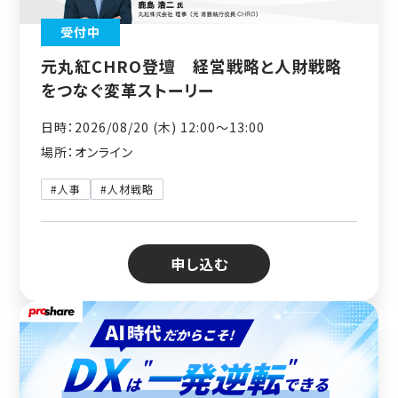
受付中
元丸紅CHRO登壇 経営戦略と人財戦略
をつなぐ変革ストーリー
日時：2026/08/20 (木) 12:00〜13:00
場所：オンライン
#人事
#人材戦略
申し込む