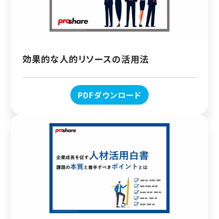
効果的な人的リソースの活用法
PDFダウンロード