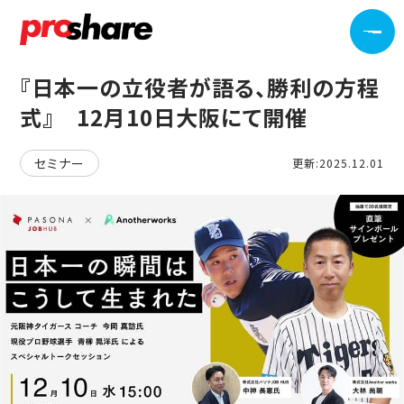
『日本一の立役者が語る、勝利の方程
式』 12月10日大阪にて開催
セミナー
更新:2025.12.01