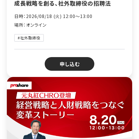
成長戦略を創る、社外取締役の招聘法
日時：2026/08/18 (火) 12:00〜13:00
場所：オンライン
#社外取締役
申し込む