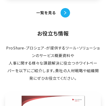
一覧を見る
お役立ち情報
ProShare-プロシェア-が提供するツール・ソリューショ
ンのサービス概要資料や
人事に関する様々な課題解決に役立つホワイトペー
パーを以下にご紹介します。貴社の人材戦略や組織開
発にぜひお役立てください。