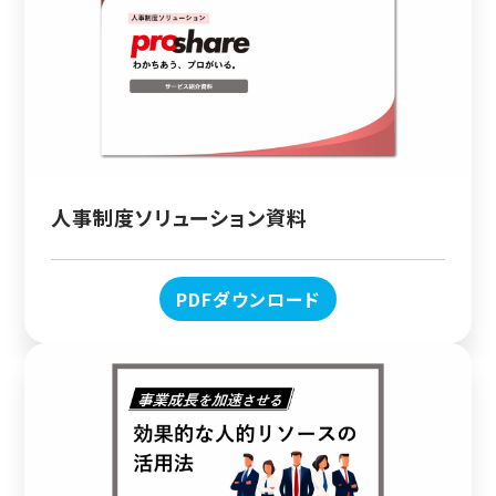
人事制度ソリューション資料
PDFダウンロード