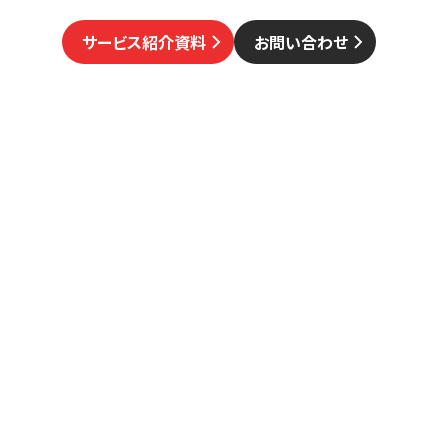
サービス紹介資料
お問い合わせ