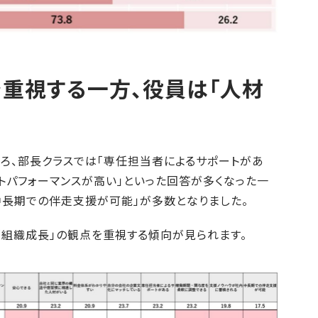
を重視する一方、役員は「人材
ろ、部長クラスでは「専任担当者によるサポートがあ
ストパフォーマンスが高い」といった回答が多くなった一
中長期での伴走支援が可能」が多数となりました。
や「組織成長」の観点を重視する傾向が見られます。