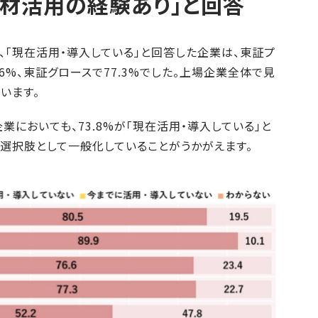
材活用の経験あり」と回答
「現在活用・導入している」と回答した企業は、東証プ
.6%、東証グロースで77.3%でした。上場企業全体で見
います。
業においても、73.8%が「現在活用・導入している」と
選択肢として一般化していることがうかがえます。