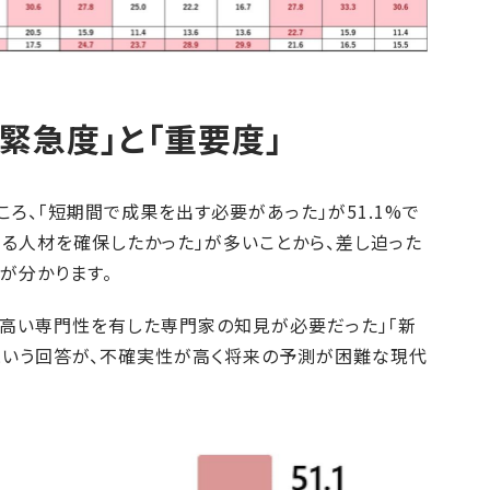
緊急度」と「重要度」
ろ、「短期間で成果を出す必要があった」が51.1%で
る人材を確保したかった」が多いことから、差し迫った
が分かります。
「高い専門性を有した専門家の知見が必要だった」「新
という回答が、不確実性が高く将来の予測が困難な現代