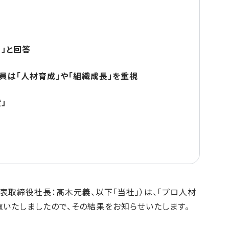
」と回答
員は「人材育成」や「組織成長」を重視
」
表取締役社長：髙木元義、以下「当社」）は、「プロ人材
いたしましたので、その結果をお知らせいたします。