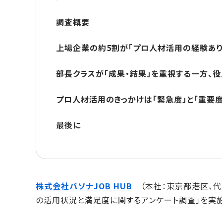
調査概要
上場企業の約5割が「プロ人材活用の経験あり
部長クラスが「成果・結果」を重視する一方、役
プロ人材活用のきっかけは「緊急度」と「重要度
最後に
株式会社パソナJOB HUB
（本社：東京都港区、代
の活用状況と満足度に関するアンケート調査」を実施