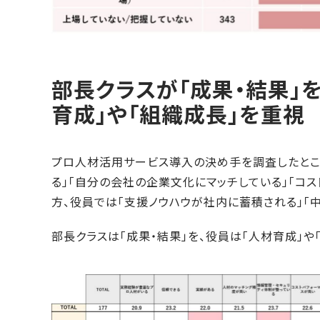
部長クラスが「成果・結果」
育成」や「組織成長」を重視
プロ人材活用サービス導入の決め手を調査したとこ
る」「自分の会社の企業文化にマッチしている」「コ
方、役員では「支援ノウハウが社内に蓄積される」「
部長クラスは「成果・結果」を、役員は「人材育成」