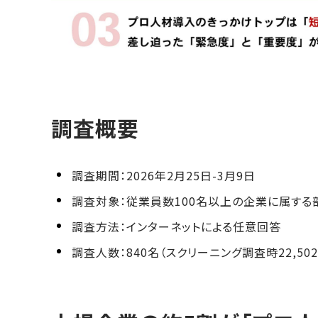
調査概要
調査期間：2026年2月25日-3月9日
調査対象：従業員数100名以上の企業に属する
調査方法：インターネットによる任意回答
調査人数：840名（スクリーニング調査時22,502