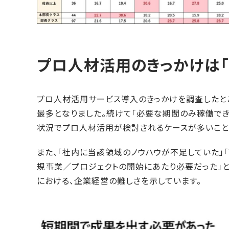
プロ人材活用のきっかけは「
プロ人材活用サービス導入のきっかけを調査したとこ
最多となりました。続けて「必要な期間のみ稼働でき
状況でプロ人材活用が検討されるケースが多いこと
また、「社内に当該領域のノウハウが不足していた」
規事業／プロジェクトの開始にあたり必要だった」
における、企業経営の難しさを示しています。