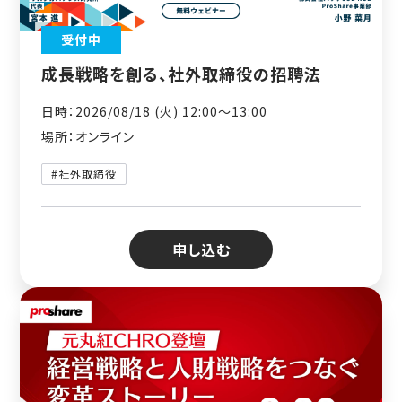
受付中
成長戦略を創る、社外取締役の招聘法
日時：2026/08/18 (火) 12:00〜13:00
場所：オンライン
#社外取締役
申し込む