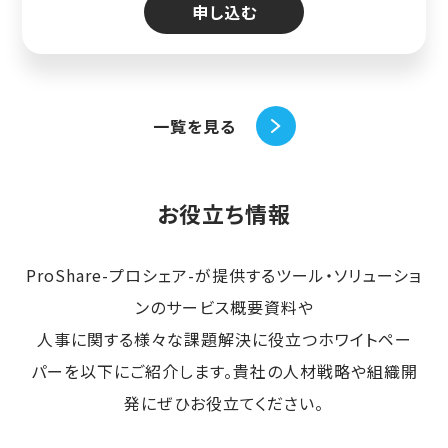
申し込む
一覧を見る
お役立ち情報
ProShare-プロシェア-が提供するツール・ソリューショ
ンのサービス概要資料や
人事に関する様々な課題解決に役立つホワイトペー
パーを以下にご紹介します。貴社の人材戦略や組織開
発にぜひお役立てください。