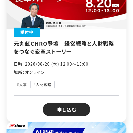
受付中
元丸紅CHRO登壇 経営戦略と人財戦略
をつなぐ変革ストーリー
日時：2026/08/20 (木) 12:00〜13:00
場所：オンライン
#人事
#人材戦略
申し込む