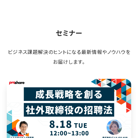
セミナー
ビジネス課題解決のヒントになる最新情報やノウハウを
お届けします。